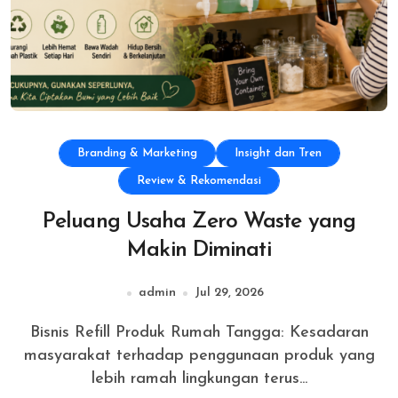
Branding & Marketing
Insight dan Tren
Review & Rekomendasi
Peluang Usaha Zero Waste yang
Makin Diminati
admin
Jul 29, 2026
Bisnis Refill Produk Rumah Tangga: Kesadaran
masyarakat terhadap penggunaan produk yang
lebih ramah lingkungan terus...