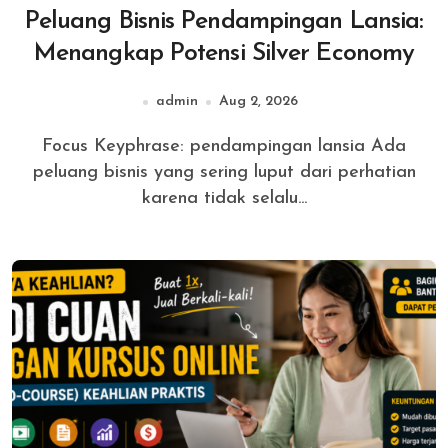
Peluang Bisnis Pendampingan Lansia:
Menangkap Potensi Silver Economy
admin
Aug 2, 2026
Focus Keyphrase: pendampingan lansia Ada
peluang bisnis yang sering luput dari perhatian
karena tidak selalu...