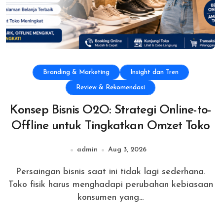
Branding & Marketing
Insight dan Tren
Review & Rekomendasi
Konsep Bisnis O2O: Strategi Online-to-
Offline untuk Tingkatkan Omzet Toko
admin
Aug 3, 2026
Persaingan bisnis saat ini tidak lagi sederhana.
Toko fisik harus menghadapi perubahan kebiasaan
konsumen yang...