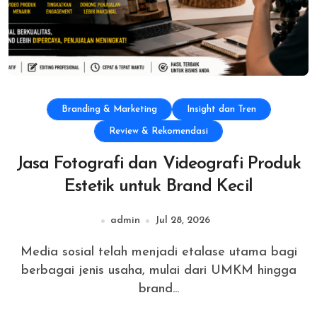
Branding & Marketing
Insight dan Tren
Review & Rekomendasi
Jasa Fotografi dan Videografi Produk
Estetik untuk Brand Kecil
admin
Jul 28, 2026
Media sosial telah menjadi etalase utama bagi
berbagai jenis usaha, mulai dari UMKM hingga
brand...