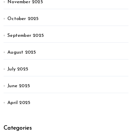
November 2025
October 2025
September 2025
August 2025
July 2025
June 2025
April 2025
Categories