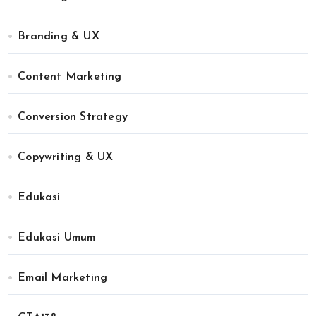
Branding & UX
Content Marketing
Conversion Strategy
Copywriting & UX
Edukasi
Edukasi Umum
Email Marketing