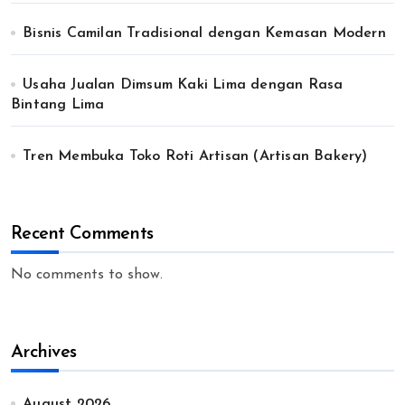
Bisnis Camilan Tradisional dengan Kemasan Modern
Usaha Jualan Dimsum Kaki Lima dengan Rasa
Bintang Lima
Tren Membuka Toko Roti Artisan (Artisan Bakery)
Recent Comments
No comments to show.
Archives
August 2026