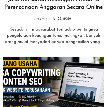
Perencanaan Anggaran Secara Online
admin
Jul 28, 2026
Kesadaran masyarakat terhadap pentingnya
pengelolaan keuangan terus meningkat. Banyak
orang mulai menyadari bahwa penghasilan yang...