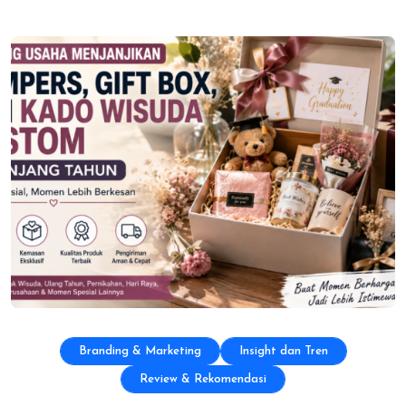
Branding & Marketing
Insight dan Tren
Review & Rekomendasi