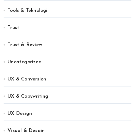
Tools & Teknologi
Trust
Trust & Review
Uncategorized
UX & Conversion
UX & Copywriting
UX Design
Visual & Desain