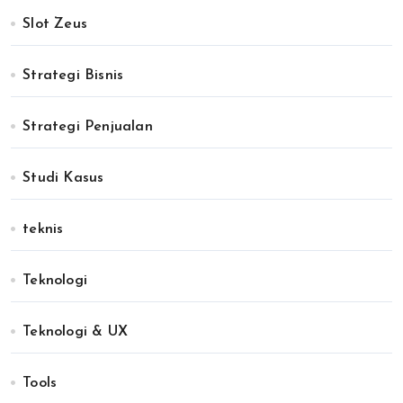
Slot Zeus
Strategi Bisnis
Strategi Penjualan
Studi Kasus
teknis
Teknologi
Teknologi & UX
Tools