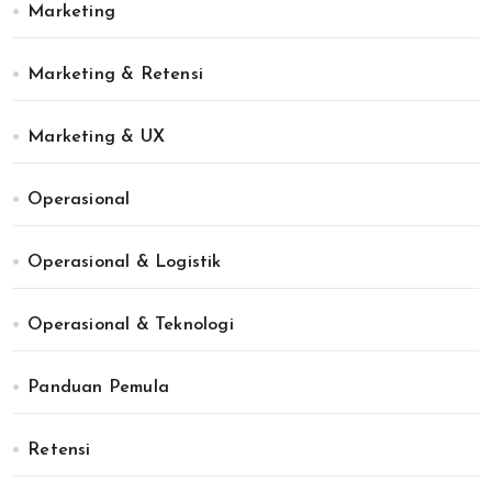
Marketing
Marketing & Retensi
Marketing & UX
Operasional
Operasional & Logistik
Operasional & Teknologi
Panduan Pemula
Retensi