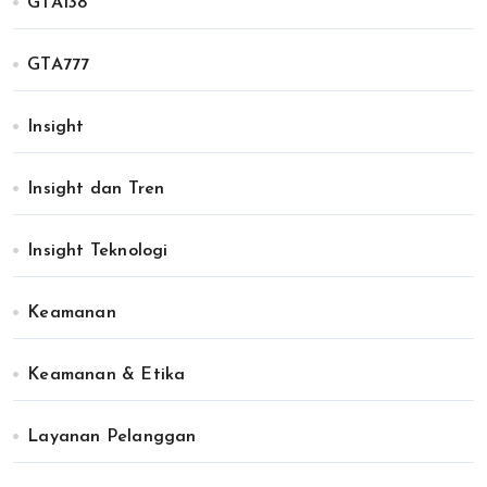
GTA138
GTA777
Insight
Insight dan Tren
Insight Teknologi
Keamanan
Keamanan & Etika
Layanan Pelanggan