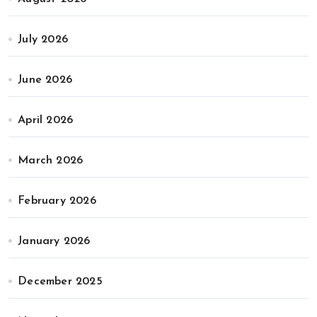
July 2026
June 2026
April 2026
March 2026
February 2026
January 2026
December 2025