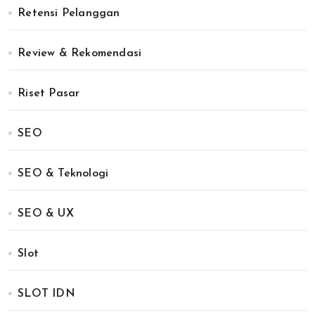
Retensi Pelanggan
Review & Rekomendasi
Riset Pasar
SEO
SEO & Teknologi
SEO & UX
Slot
SLOT IDN