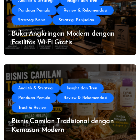
Analitik & Strategi
Insight dan Tren
Panduan Pemula
Review & Rekomendasi
Strategi Bisnis
Strategi Penjualan
Buka Angkringan Modern dengan
Fasilitas Wi-Fi Gratis
Analitik & Strategi
Insight dan Tren
Panduan Pemula
Review & Rekomendasi
Trust & Review
Bisnis Camilan Tradisional dengan
Kemasan Modern