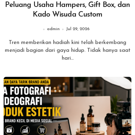
Peluang Usaha Hampers, Gift Box, dan
Kado Wisuda Custom
admin
Jul 29, 2026
Tren memberikan hadiah kini telah berkembang
menjadi bagian dari gaya hidup. Tidak hanya saat
hari...