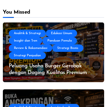
You Missed
Analitik & Strategi
Edukasi Umum
Insight dan Tren
Panduan Pemula
Review & Rekomendasi
Strategi Bisnis
Strategi Penjualan
Peluang Usaha Burger Gerobak
dengan Daging Kualitas Premium