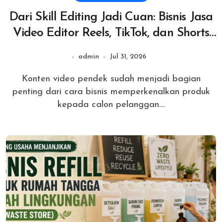
Dari Skill Editing Jadi Cuan: Bisnis Jasa
Video Editor Reels, TikTok, dan Shorts
untuk UMKM
admin
Jul 31, 2026
Konten video pendek sudah menjadi bagian
penting dari cara bisnis memperkenalkan produk
kepada calon pelanggan....