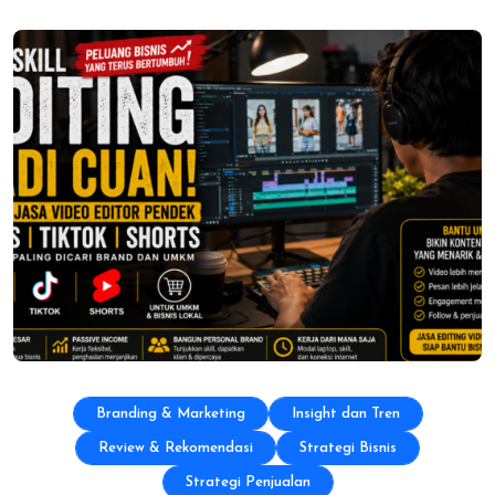
Branding & Marketing
Insight dan Tren
Review & Rekomendasi
Strategi Bisnis
Strategi Penjualan