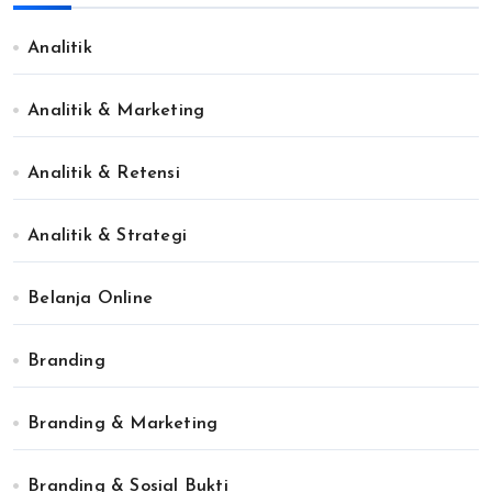
Analitik
Analitik & Marketing
Analitik & Retensi
Analitik & Strategi
Belanja Online
Branding
Branding & Marketing
Branding & Sosial Bukti