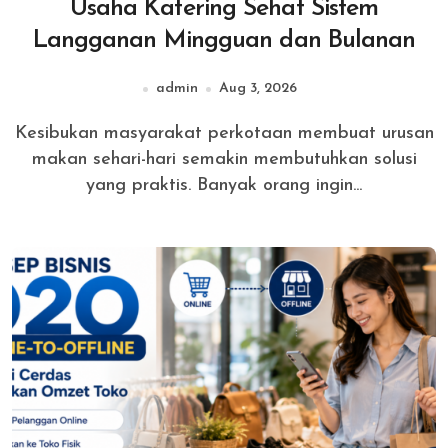
Usaha Katering Sehat Sistem
Langganan Mingguan dan Bulanan
admin
Aug 3, 2026
Kesibukan masyarakat perkotaan membuat urusan
makan sehari-hari semakin membutuhkan solusi
yang praktis. Banyak orang ingin...