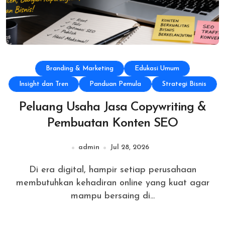
Branding & Marketing
Edukasi Umum
Insight dan Tren
Panduan Pemula
Strategi Bisnis
Peluang Usaha Jasa Copywriting &
Pembuatan Konten SEO
admin
Jul 28, 2026
Di era digital, hampir setiap perusahaan
membutuhkan kehadiran online yang kuat agar
mampu bersaing di...