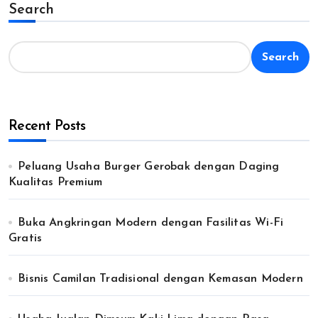
Search
Search
Recent Posts
Peluang Usaha Burger Gerobak dengan Daging
Kualitas Premium
Buka Angkringan Modern dengan Fasilitas Wi-Fi
Gratis
Bisnis Camilan Tradisional dengan Kemasan Modern