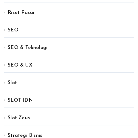
Riset Pasar
SEO
SEO & Teknologi
SEO & UX
Slot
SLOT IDN
Slot Zeus
Strategi Bisnis