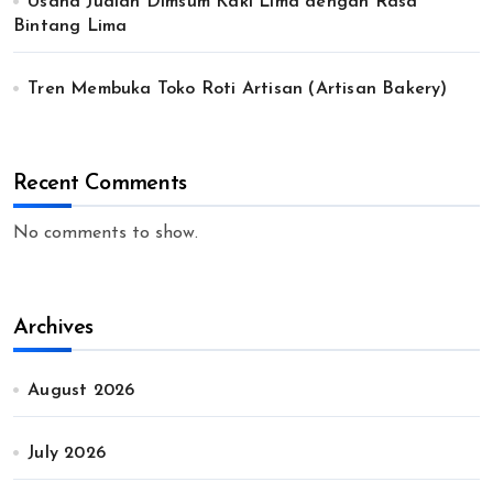
Usaha Jualan Dimsum Kaki Lima dengan Rasa
Bintang Lima
Tren Membuka Toko Roti Artisan (Artisan Bakery)
Recent Comments
No comments to show.
Archives
August 2026
July 2026