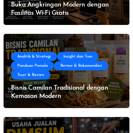
Buka Angkringan Modern dengan
Fasilitas Wi-Fi Gratis
Analitik & Strategi
Insight dan Tren
Panduan Pemula
Review & Rekomendasi
Trust & Review
Bisnis Camilan Tradisional dengan
Kemasan Modern