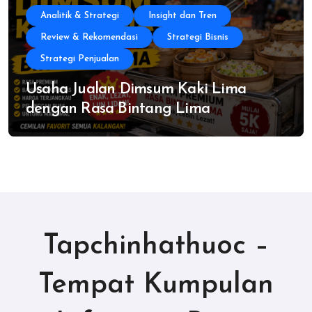
Analitik & Strategi
Insight dan Tren
Review & Rekomendasi
Strategi Bisnis
Strategi Penjualan
Usaha Jualan Dimsum Kaki Lima
dengan Rasa Bintang Lima
Tapchinhathuoc –
Tempat Kumpulan