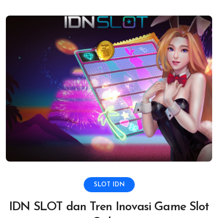
SLOT IDN
IDN SLOT dan Tren Inovasi Game Slot