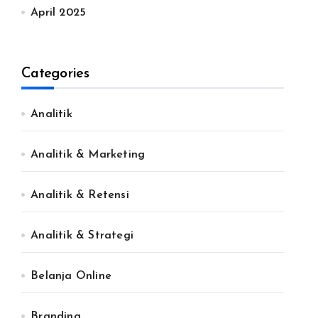
April 2025
Categories
Analitik
Analitik & Marketing
Analitik & Retensi
Analitik & Strategi
Belanja Online
Branding