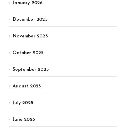
January 2026
December 2025
November 2025
October 2025
September 2025
August 2025
July 2025
June 2025