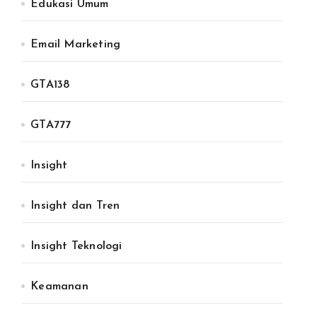
Edukasi Umum
Email Marketing
GTA138
GTA777
Insight
Insight dan Tren
Insight Teknologi
Keamanan