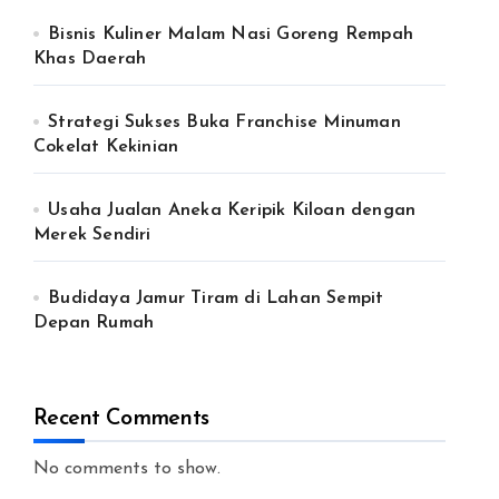
Bisnis Kuliner Malam Nasi Goreng Rempah
Khas Daerah
Strategi Sukses Buka Franchise Minuman
Cokelat Kekinian
Usaha Jualan Aneka Keripik Kiloan dengan
Merek Sendiri
Budidaya Jamur Tiram di Lahan Sempit
Depan Rumah
Recent Comments
No comments to show.