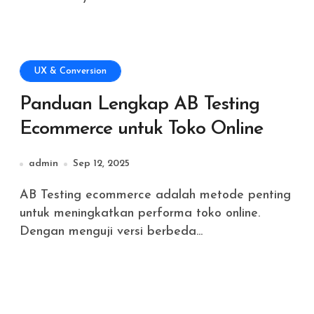
UX & Conversion
Panduan Lengkap AB Testing
Ecommerce untuk Toko Online
admin
Sep 12, 2025
AB Testing ecommerce adalah metode penting
untuk meningkatkan performa toko online.
Dengan menguji versi berbeda...