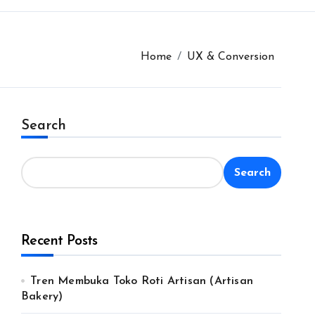
Home
UX & Conversion
Search
Search
Recent Posts
Tren Membuka Toko Roti Artisan (Artisan
Bakery)