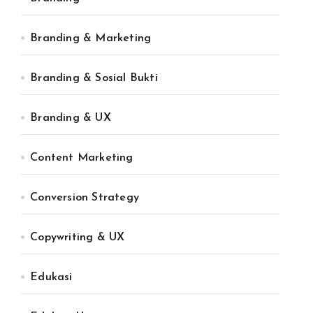
Branding & Marketing
Branding & Sosial Bukti
Branding & UX
Content Marketing
Conversion Strategy
Copywriting & UX
Edukasi