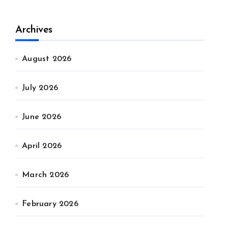
Archives
August 2026
July 2026
June 2026
April 2026
March 2026
February 2026