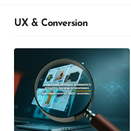
UX & Conversion