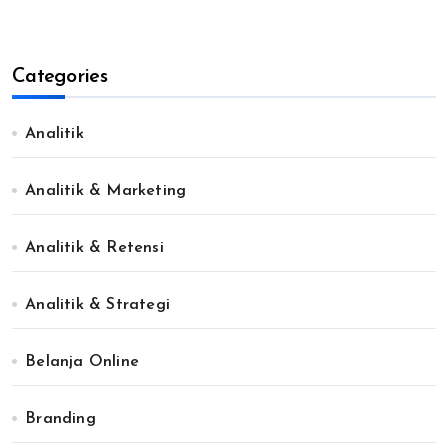
Categories
Analitik
Analitik & Marketing
Analitik & Retensi
Analitik & Strategi
Belanja Online
Branding