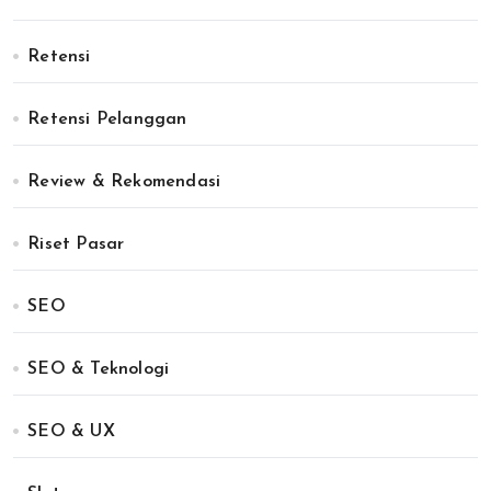
Retensi
Retensi Pelanggan
Review & Rekomendasi
Riset Pasar
SEO
SEO & Teknologi
SEO & UX