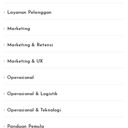
Layanan Pelanggan
Marketing
Marketing & Retensi
Marketing & UX
Operasional
Operasional & Logistik
Operasional & Teknologi
Panduan Pemula