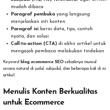
mudah dibaca
Paragraf pembuka
yang langsung
menjelaskan inti konten
Paragraf isi
berisi data, tips, contoh
nyata, dan solusi
Call-to-action (CTA)
di akhir artikel untuk
mengajak pembaca melakukan tindakan
Keyword
blog ecommerce SEO
sebaiknya muncul
secara natural di judul, subjudul, dan beberapa kali di isi
artikel.
Menulis Konten Berkualitas
untuk Ecommerce