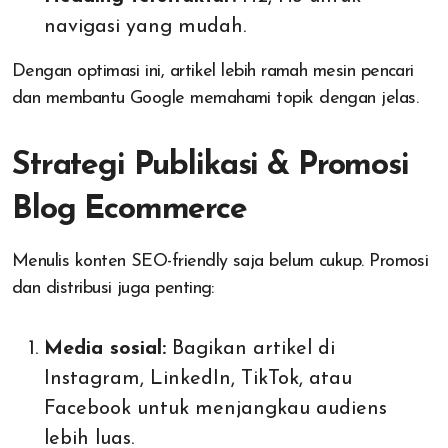
navigasi yang mudah.
Dengan optimasi ini, artikel lebih ramah mesin pencari
dan membantu Google memahami topik dengan jelas.
Strategi Publikasi & Promosi
Blog Ecommerce
Menulis konten SEO-friendly saja belum cukup. Promosi
dan distribusi juga penting:
Media sosial:
Bagikan artikel di
Instagram, LinkedIn, TikTok, atau
Facebook untuk menjangkau audiens
lebih luas.