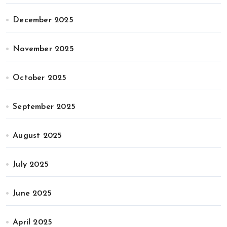
December 2025
November 2025
October 2025
September 2025
August 2025
July 2025
June 2025
April 2025