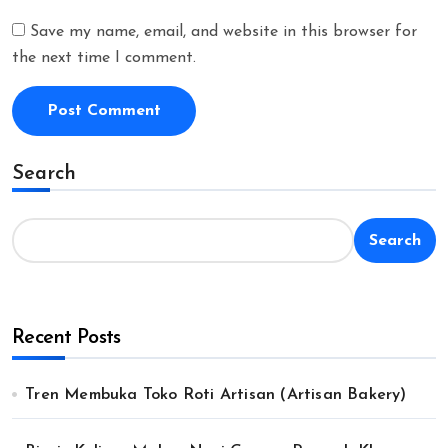
Save my name, email, and website in this browser for
the next time I comment.
Search
Search
Recent Posts
Tren Membuka Toko Roti Artisan (Artisan Bakery)