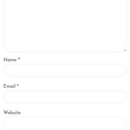
Name
*
Email
*
Website