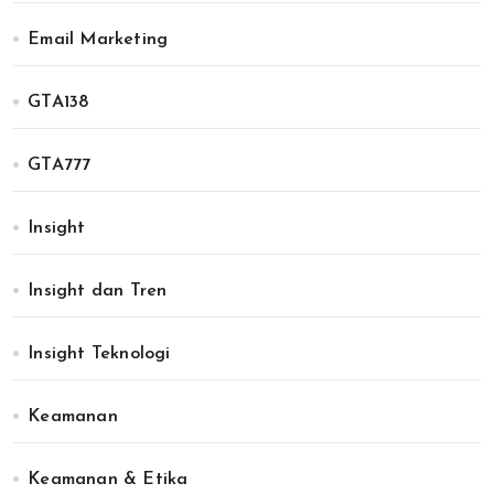
Email Marketing
GTA138
GTA777
Insight
Insight dan Tren
Insight Teknologi
Keamanan
Keamanan & Etika