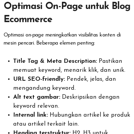
Optimasi On-Page untuk Blog
Ecommerce
Optimasi on-page meningkatkan visibilitas konten di
mesin pencari. Beberapa elemen penting:
Title Tag & Meta Description:
Pastikan
memuat keyword, menarik klik, dan unik.
URL SEO-friendly:
Pendek, jelas, dan
mengandung keyword.
Alt text gambar:
Deskripsikan dengan
keyword relevan.
Internal link:
Hubungkan artikel ke produk
atau artikel terkait lain.
Heading terstruktur:
H2, H3 untuk