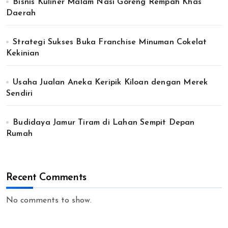
Bisnis Kuliner Malam Nasi Goreng Rempah Khas
Daerah
Strategi Sukses Buka Franchise Minuman Cokelat
Kekinian
Usaha Jualan Aneka Keripik Kiloan dengan Merek
Sendiri
Budidaya Jamur Tiram di Lahan Sempit Depan
Rumah
Recent Comments
No comments to show.