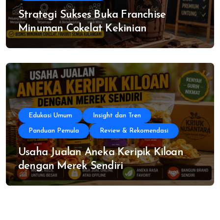
Strategi Sukses Buka Franchise
Minuman Cokelat Kekinian
Edukasi Umum
Insight dan Tren
Panduan Pemula
Review & Rekomendasi
Usaha Jualan Aneka Keripik Kiloan
dengan Merek Sendiri