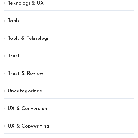
Teknologi & UX
Tools
Tools & Teknologi
Trust
Trust & Review
Uncategorized
UX & Conversion
UX & Copywriting