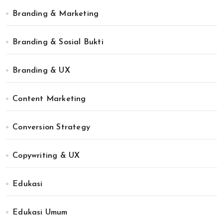
Branding & Marketing
Branding & Sosial Bukti
Branding & UX
Content Marketing
Conversion Strategy
Copywriting & UX
Edukasi
Edukasi Umum