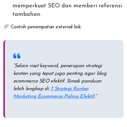
memperkuat SEO dan memberi referensi
tambahan.
Contoh penempatan external link:
“Selain riset keyword, penerapan strategi
konten yang tepat juga penting agar blog
ecommerce SEO efektif. Simak panduan
lebih lengkap di
7 Strategi Konten
Marketing Ecommerce Paling Efektif
.”