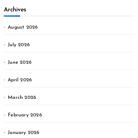
Archives
August 2026
July 2026
June 2026
April 2026
March 2026
February 2026
January 2026