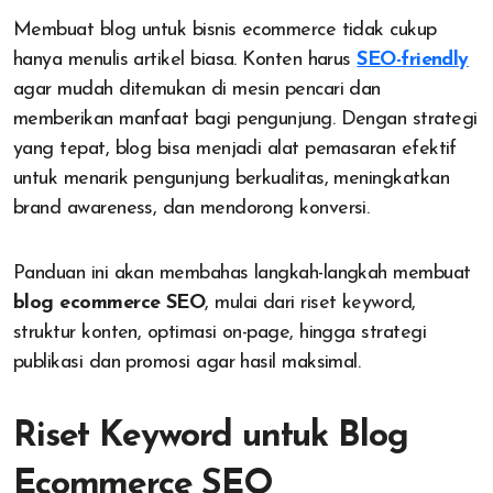
Membuat blog untuk bisnis ecommerce tidak cukup
hanya menulis artikel biasa. Konten harus
SEO-friendly
agar mudah ditemukan di mesin pencari dan
memberikan manfaat bagi pengunjung. Dengan strategi
yang tepat, blog bisa menjadi alat pemasaran efektif
untuk menarik pengunjung berkualitas, meningkatkan
brand awareness, dan mendorong konversi.
Panduan ini akan membahas langkah-langkah membuat
blog ecommerce SEO
, mulai dari riset keyword,
struktur konten, optimasi on-page, hingga strategi
publikasi dan promosi agar hasil maksimal.
Riset Keyword untuk Blog
Ecommerce SEO