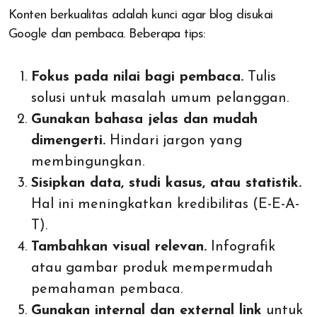
Konten berkualitas adalah kunci agar blog disukai
Google dan pembaca. Beberapa tips:
Fokus pada nilai bagi pembaca.
Tulis
solusi untuk masalah umum pelanggan.
Gunakan bahasa jelas dan mudah
dimengerti.
Hindari jargon yang
membingungkan.
Sisipkan data, studi kasus, atau statistik.
Hal ini meningkatkan kredibilitas (E-E-A-
T).
Tambahkan visual relevan.
Infografik
atau gambar produk mempermudah
pemahaman pembaca.
Gunakan internal dan external link
untuk