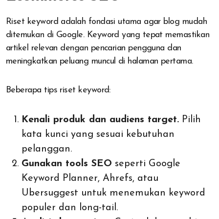
Riset keyword adalah fondasi utama agar blog mudah
ditemukan di Google. Keyword yang tepat memastikan
artikel relevan dengan pencarian pengguna dan
meningkatkan peluang muncul di halaman pertama.
Beberapa tips riset keyword:
Kenali produk dan audiens target.
Pilih
kata kunci yang sesuai kebutuhan
pelanggan.
Gunakan tools SEO
seperti Google
Keyword Planner, Ahrefs, atau
Ubersuggest untuk menemukan keyword
populer dan long-tail.