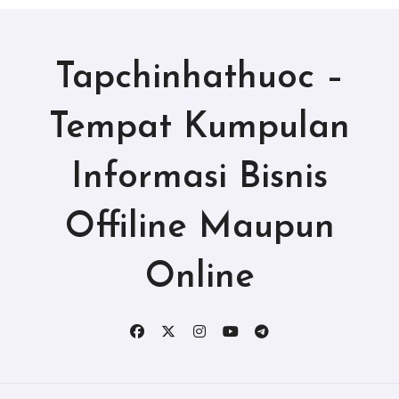
Tapchinhathuoc –
Tempat Kumpulan
Informasi Bisnis
Offiline Maupun
Online