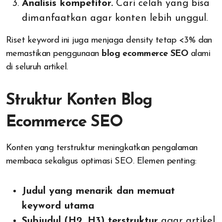
Analisis kompetitor.
Cari celah yang bisa
dimanfaatkan agar konten lebih unggul.
Riset keyword ini juga menjaga density tetap <3% dan
memastikan penggunaan
blog ecommerce SEO
alami
di seluruh artikel.
Struktur Konten Blog
Ecommerce SEO
Konten yang terstruktur meningkatkan pengalaman
membaca sekaligus optimasi SEO. Elemen penting:
Judul yang menarik dan memuat
keyword utama
Subjudul (H2, H3) terstruktur
agar artikel