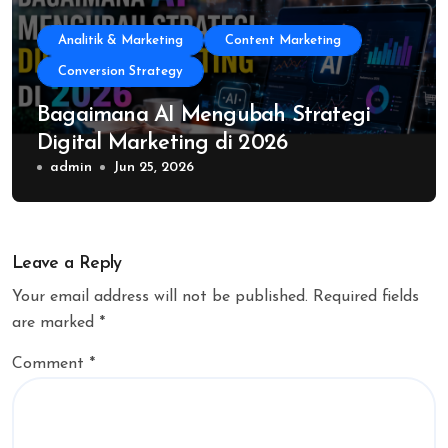
Analitik & Marketing
Content Marketing
Conversion Strategy
Bagaimana AI Mengubah Strategi
Digital Marketing di 2026
admin
Jun 25, 2026
Leave a Reply
Your email address will not be published.
Required fields
are marked
*
Comment
*