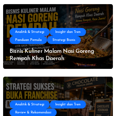
Analitik & Strategi
Insight dan Tren
Panduan Pemula
Strategi Bisnis
Bisnis Kuliner Malam Nasi Goreng
Rempah Khas Daerah
Analitik & Strategi
Insight dan Tren
Review & Rekomendasi