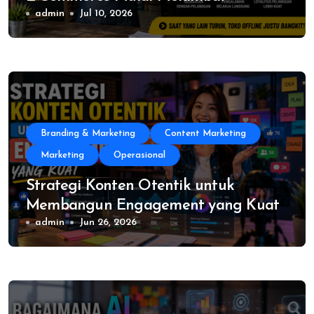
admin
Jul 10, 2026
Branding & Marketing
Content Marketing
Marketing
Operasional
Strategi Konten Otentik untuk
Membangun Engagement yang Kuat
admin
Jun 26, 2026