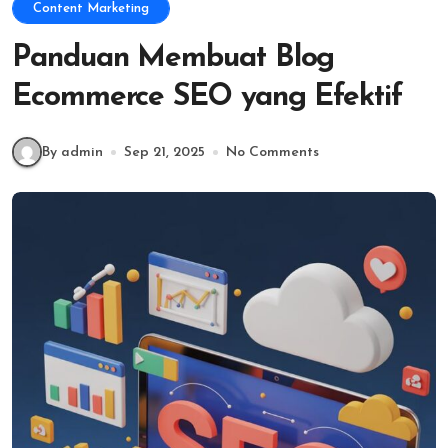
Content Marketing
Panduan Membuat Blog
Ecommerce SEO yang Efektif
By admin
Sep 21, 2025
No Comments