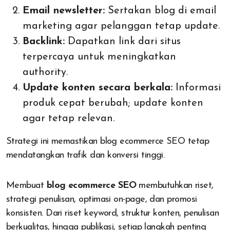
Email newsletter:
Sertakan blog di email
marketing agar pelanggan tetap update.
Backlink:
Dapatkan link dari situs
terpercaya untuk meningkatkan
authority.
Update konten secara berkala:
Informasi
produk cepat berubah; update konten
agar tetap relevan.
Strategi ini memastikan blog ecommerce SEO tetap
mendatangkan trafik dan konversi tinggi.
Membuat
blog ecommerce SEO
membutuhkan riset,
strategi penulisan, optimasi on-page, dan promosi
konsisten. Dari riset keyword, struktur konten, penulisan
berkualitas, hingga publikasi, setiap langkah penting