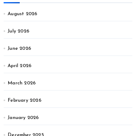
August 2026
July 2026
June 2026
April 2026
March 2026
February 2026
January 2026
December 2025