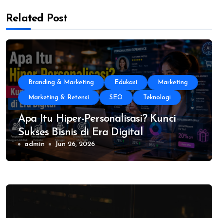
Related Post
Branding & Marketing
Edukasi
Marketing
Marketing & Retensi
SEO
Teknologi
Apa Itu Hiper-Personalisasi? Kunci
Sukses Bisnis di Era Digital
admin
Jun 26, 2026