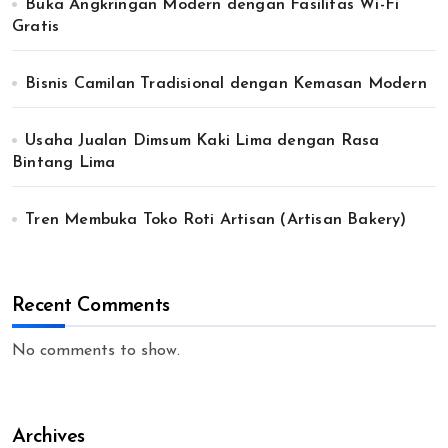
Buka Angkringan Modern dengan Fasilitas Wi-Fi
Gratis
Bisnis Camilan Tradisional dengan Kemasan Modern
Usaha Jualan Dimsum Kaki Lima dengan Rasa
Bintang Lima
Tren Membuka Toko Roti Artisan (Artisan Bakery)
Recent Comments
No comments to show.
Archives