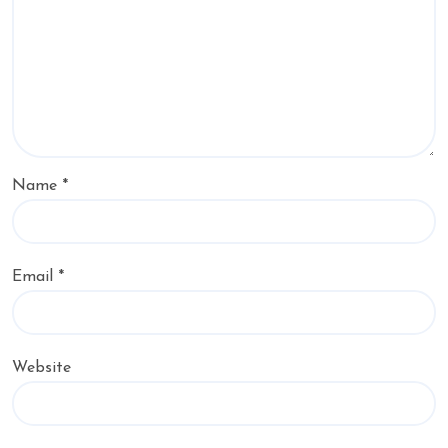
Name
*
Email
*
Website