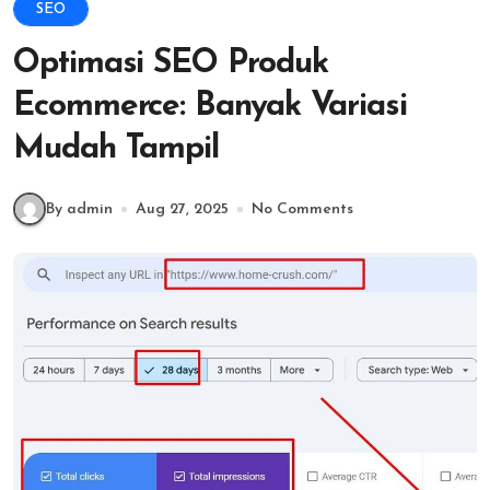
SEO
Optimasi SEO Produk
Ecommerce: Banyak Variasi
Mudah Tampil
By admin
Aug 27, 2025
No Comments