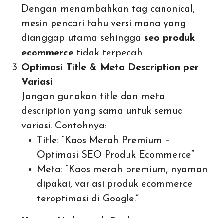
Dengan menambahkan tag canonical,
mesin pencari tahu versi mana yang
dianggap utama sehingga
seo produk
ecommerce
tidak terpecah.
Optimasi Title & Meta Description per
Variasi
Jangan gunakan title dan meta
description yang sama untuk semua
variasi. Contohnya:
Title: “Kaos Merah Premium –
Optimasi SEO Produk Ecommerce”
Meta: “Kaos merah premium, nyaman
dipakai, variasi produk ecommerce
teroptimasi di Google.”