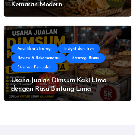
Kemasan Modern
Analitik & Strategi
Insight dan Tren
Review & Rekomendasi
Strategi Bisnis
Strategi Penjualan
Usaha Jualan Dimsum Kaki Lima
dengan Rasa Bintang Lima