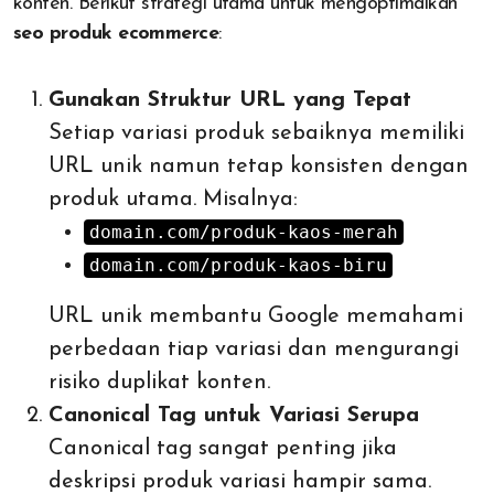
konten. Berikut strategi utama untuk mengoptimalkan
seo produk ecommerce
:
Gunakan Struktur URL yang Tepat
Setiap variasi produk sebaiknya memiliki
URL unik namun tetap konsisten dengan
produk utama. Misalnya:
domain.com/produk-kaos-merah
domain.com/produk-kaos-biru
URL unik membantu Google memahami
perbedaan tiap variasi dan mengurangi
risiko duplikat konten.
Canonical Tag untuk Variasi Serupa
Canonical tag sangat penting jika
deskripsi produk variasi hampir sama.