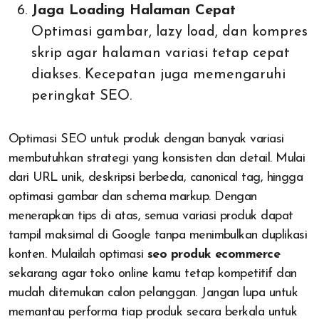
Jaga Loading Halaman Cepat
Optimasi gambar, lazy load, dan kompres
skrip agar halaman variasi tetap cepat
diakses. Kecepatan juga memengaruhi
peringkat SEO.
Optimasi SEO untuk produk dengan banyak variasi
membutuhkan strategi yang konsisten dan detail. Mulai
dari URL unik, deskripsi berbeda, canonical tag, hingga
optimasi gambar dan schema markup. Dengan
menerapkan tips di atas, semua variasi produk dapat
tampil maksimal di Google tanpa menimbulkan duplikasi
konten. Mulailah optimasi
seo produk ecommerce
sekarang agar toko online kamu tetap kompetitif dan
mudah ditemukan calon pelanggan. Jangan lupa untuk
memantau performa tiap produk secara berkala untuk