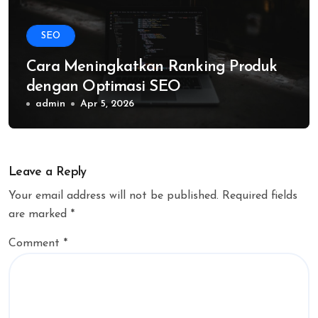
SEO
Cara Meningkatkan Ranking Produk
dengan Optimasi SEO
admin
Apr 5, 2026
Leave a Reply
Your email address will not be published.
Required fields
are marked
*
Comment
*