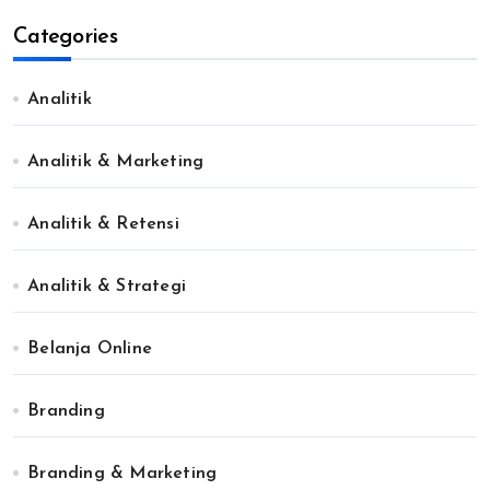
Categories
Analitik
Analitik & Marketing
Analitik & Retensi
Analitik & Strategi
Belanja Online
Branding
Branding & Marketing