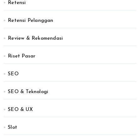
Retensi
Retensi Pelanggan
Review & Rekomendasi
Riset Pasar
SEO
SEO & Teknologi
SEO & UX
Slot