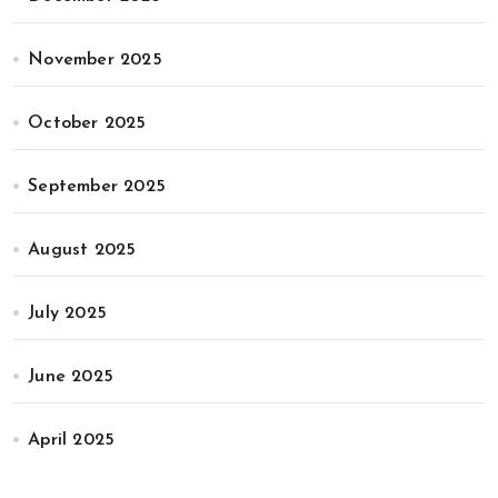
November 2025
October 2025
September 2025
August 2025
July 2025
June 2025
April 2025