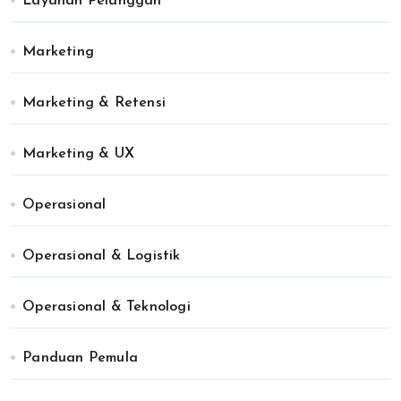
Layanan Pelanggan
Marketing
Marketing & Retensi
Marketing & UX
Operasional
Operasional & Logistik
Operasional & Teknologi
Panduan Pemula