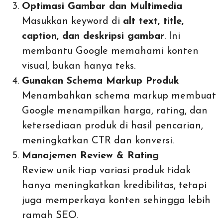
Optimasi Gambar dan Multimedia
Masukkan keyword di
alt text, title,
caption, dan deskripsi gambar
. Ini
membantu Google memahami konten
visual, bukan hanya teks.
Gunakan Schema Markup Produk
Menambahkan schema markup membuat
Google menampilkan harga, rating, dan
ketersediaan produk di hasil pencarian,
meningkatkan CTR dan konversi.
Manajemen Review & Rating
Review unik tiap variasi produk tidak
hanya meningkatkan kredibilitas, tetapi
juga memperkaya konten sehingga lebih
ramah SEO.