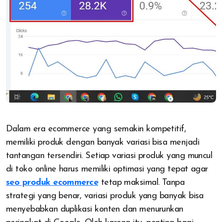
Dalam era ecommerce yang semakin kompetitif,
memiliki produk dengan banyak variasi bisa menjadi
tantangan tersendiri. Setiap variasi produk yang muncul
di toko online harus memiliki optimasi yang tepat agar
seo produk ecommerce
tetap maksimal. Tanpa
strategi yang benar, variasi produk yang banyak bisa
menyebabkan duplikasi konten dan menurunkan