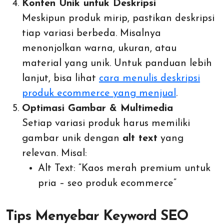
Konten Unik untuk Deskripsi
Meskipun produk mirip, pastikan deskripsi
tiap variasi berbeda. Misalnya
menonjolkan warna, ukuran, atau
material yang unik. Untuk panduan lebih
lanjut, bisa lihat
cara menulis deskripsi
produk ecommerce yang menjual
.
Optimasi Gambar & Multimedia
Setiap variasi produk harus memiliki
gambar unik dengan
alt text
yang
relevan. Misal:
Alt Text: “Kaos merah premium untuk
pria – seo produk ecommerce”
Tips Menyebar Keyword SEO