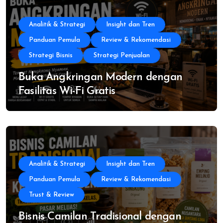
Analitik & Strategi
Insight dan Tren
Panduan Pemula
Review & Rekomendasi
Strategi Bisnis
Strategi Penjualan
Buka Angkringan Modern dengan
Fasilitas Wi-Fi Gratis
Analitik & Strategi
Insight dan Tren
Panduan Pemula
Review & Rekomendasi
Trust & Review
Bisnis Camilan Tradisional dengan