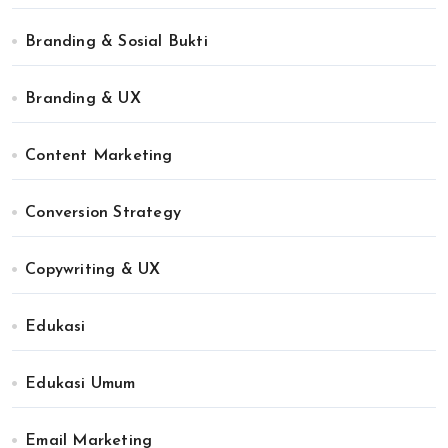
Branding & Sosial Bukti
Branding & UX
Content Marketing
Conversion Strategy
Copywriting & UX
Edukasi
Edukasi Umum
Email Marketing