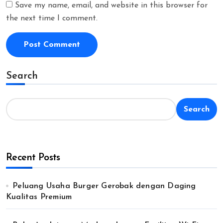
Save my name, email, and website in this browser for
the next time I comment.
Search
Search
Recent Posts
Peluang Usaha Burger Gerobak dengan Daging
Kualitas Premium