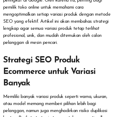
peringkat di Google. Oleh karena itu, penting bagi
pemilik toko online untuk memahami cara
mengoptimalkan setiap variasi produk dengan metode
SEO yang efektif. Artikel ini akan membahas strategi
lengkap agar semua variasi produk tetap terlihat
profesional, unik, dan mudah ditemukan oleh calon
pelanggan di mesin pencari.
Strategi SEO Produk
Ecommerce untuk Variasi
Banyak
Memiliki banyak variasi produk seperti warna, ukuran,
atau model memang memberi pilihan lebih bagi
pelanggan, namun juga menghadirkan risiko duplikasi