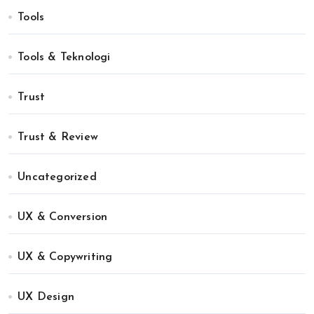
Tools
Tools & Teknologi
Trust
Trust & Review
Uncategorized
UX & Conversion
UX & Copywriting
UX Design