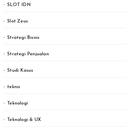
SLOT IDN
Slot Zeus
Strategi Bisnis
Strategi Penjualan
Studi Kasus
teknis
Teknologi
Teknologi & UX