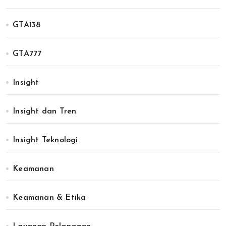
GTA138
GTA777
Insight
Insight dan Tren
Insight Teknologi
Keamanan
Keamanan & Etika