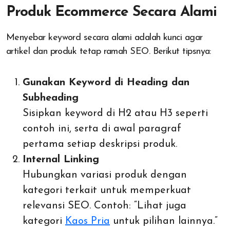
Produk Ecommerce Secara Alami
Menyebar keyword secara alami adalah kunci agar
artikel dan produk tetap ramah SEO. Berikut tipsnya:
Gunakan Keyword di Heading dan
Subheading
Sisipkan keyword di H2 atau H3 seperti
contoh ini, serta di awal paragraf
pertama setiap deskripsi produk.
Internal Linking
Hubungkan variasi produk dengan
kategori terkait untuk memperkuat
relevansi SEO. Contoh: “Lihat juga
kategori
Kaos Pria
untuk pilihan lainnya.”