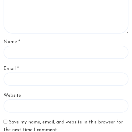
Name
*
Email
*
Website
Save my name, email, and website in this browser for
the next time I comment.