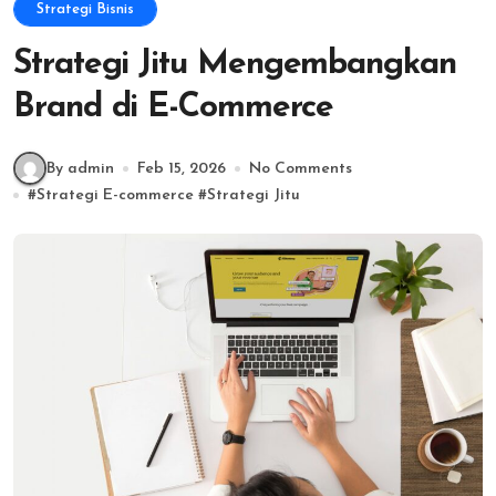
Strategi Bisnis
Strategi Jitu Mengembangkan
Brand di E-Commerce
By admin
Feb 15, 2026
No Comments
#
Strategi E-commerce
#
Strategi Jitu