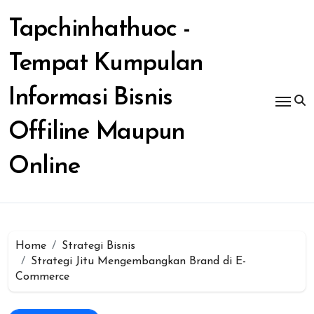
Skip
to
Tapchinhathuoc -
content
Tempat Kumpulan
Informasi Bisnis
Offiline Maupun
Online
Home
Strategi Bisnis
Strategi Jitu Mengembangkan Brand di E-
Commerce