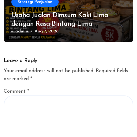
Strategi Penjualan
Usaha Jualan Dimsum Kaki Lima
dengan Rasa Bintang Lima
admin
Aug 7, 2026
Leave a Reply
Your email address will not be published.
Required fields
are marked
*
Comment
*