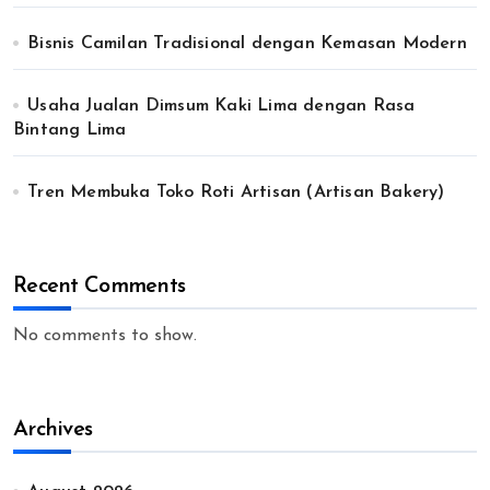
Bisnis Camilan Tradisional dengan Kemasan Modern
Usaha Jualan Dimsum Kaki Lima dengan Rasa
Bintang Lima
Tren Membuka Toko Roti Artisan (Artisan Bakery)
Recent Comments
No comments to show.
Archives