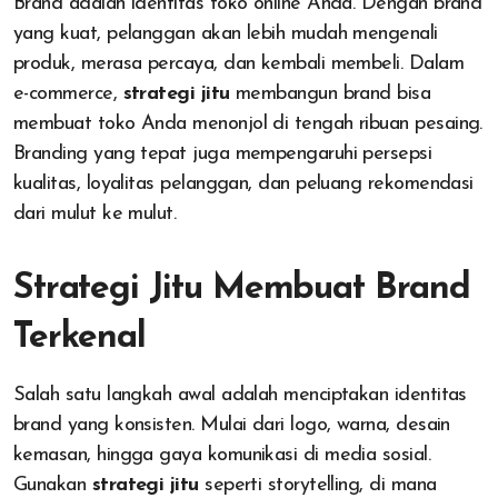
Brand adalah identitas toko online Anda. Dengan brand
yang kuat, pelanggan akan lebih mudah mengenali
produk, merasa percaya, dan kembali membeli. Dalam
e-commerce,
strategi jitu
membangun brand bisa
membuat toko Anda menonjol di tengah ribuan pesaing.
Branding yang tepat juga mempengaruhi persepsi
kualitas, loyalitas pelanggan, dan peluang rekomendasi
dari mulut ke mulut.
Strategi Jitu Membuat Brand
Terkenal
Salah satu langkah awal adalah menciptakan identitas
brand yang konsisten. Mulai dari logo, warna, desain
kemasan, hingga gaya komunikasi di media sosial.
Gunakan
strategi jitu
seperti storytelling, di mana