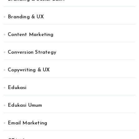
Branding & UX
Content Marketing
Conversion Strategy
Copywriting & UX
Edukasi
Edukasi Umum
Email Marketing