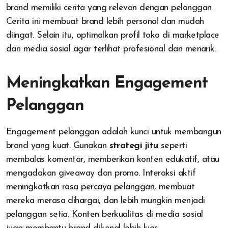
brand memiliki cerita yang relevan dengan pelanggan.
Cerita ini membuat brand lebih personal dan mudah
diingat. Selain itu, optimalkan profil toko di marketplace
dan media sosial agar terlihat profesional dan menarik.
Meningkatkan Engagement
Pelanggan
Engagement pelanggan adalah kunci untuk membangun
brand yang kuat. Gunakan
strategi jitu
seperti
membalas komentar, memberikan konten edukatif, atau
mengadakan giveaway dan promo. Interaksi aktif
meningkatkan rasa percaya pelanggan, membuat
mereka merasa dihargai, dan lebih mungkin menjadi
pelanggan setia. Konten berkualitas di media sosial