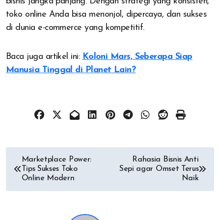
bisnis jangka panjang. Dengan strategi yang konsisten,
toko online Anda bisa menonjol, dipercaya, dan sukses
di dunia e-commerce yang kompetitif.
Baca juga artikel ini:
Koloni Mars, Seberapa Siap
Manusia Tinggal di Planet Lain?
Post
Marketplace Power:
Rahasia Bisnis Anti
Tips Sukses Toko
Sepi agar Omset Terus
navigation
Online Modern
Naik