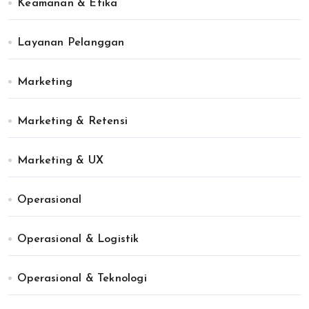
Keamanan & Etika
Layanan Pelanggan
Marketing
Marketing & Retensi
Marketing & UX
Operasional
Operasional & Logistik
Operasional & Teknologi