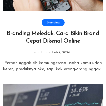
Branding
Branding Meledak: Cara Bikin Brand
Cepat Dikenal Online
admin
Feb 7, 2026
Pernah nggak sih kamu ngerasa usaha kamu udah
keren, produknya oke, tapi kok orang-orang nggak...