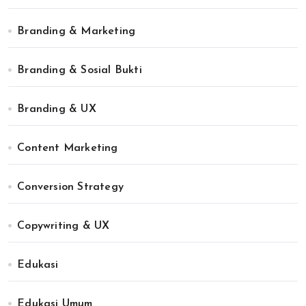
Branding & Marketing
Branding & Sosial Bukti
Branding & UX
Content Marketing
Conversion Strategy
Copywriting & UX
Edukasi
Edukasi Umum