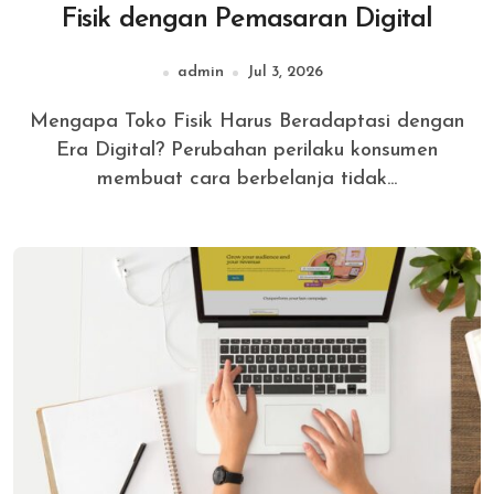
Fisik dengan Pemasaran Digital
admin
Jul 3, 2026
Mengapa Toko Fisik Harus Beradaptasi dengan
Era Digital? Perubahan perilaku konsumen
membuat cara berbelanja tidak...