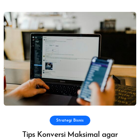
Strategi Bisnis
Tips Konversi Maksimal agar