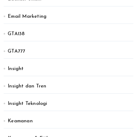
Email Marketing
GTA138
GTA777
Insight
Insight dan Tren
Insight Teknologi
Keamanan