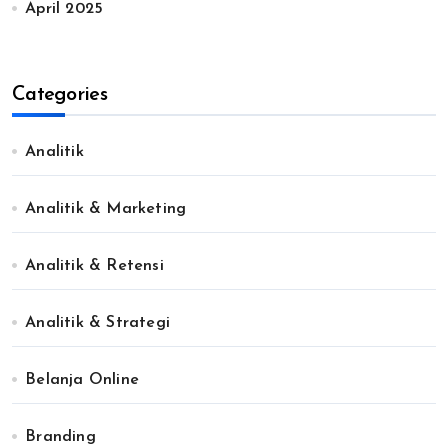
April 2025
Categories
Analitik
Analitik & Marketing
Analitik & Retensi
Analitik & Strategi
Belanja Online
Branding