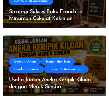
Review & Rekomendasi
Strategi Sukses Buka Franchise
Minuman Cokelat Kekinian
Edukasi Umum
Insight dan Tren
Panduan Pemula
Review & Rekomendasi
Usaha Jualan Aneka Keripik Kiloan
dengan Merek Sendiri