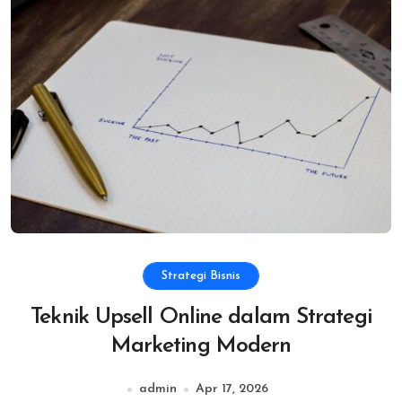
Strategi Bisnis
Teknik Upsell Online dalam Strategi
Marketing Modern
admin
Apr 17, 2026