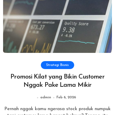
Strategi Bisnis
Promosi Kilat yang Bikin Customer
Nggak Pake Lama Mikir
admin
Feb 6, 2026
Pernah nggak kamu ngerasa stock produk numpuk