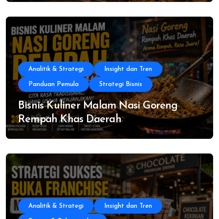
Analitik & Strategi
Insight dan Tren
Panduan Pemula
Strategi Bisnis
Bisnis Kuliner Malam Nasi Goreng
Rempah Khas Daerah
Analitik & Strategi
Insight dan Tren