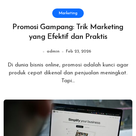
Marketing
Promosi Gampang: Trik Marketing
yang Efektif dan Praktis
admin
Feb 23, 2026
Di dunia bisnis online, promosi adalah kunci agar
produk cepat dikenal dan penjualan meningkat.
Tapi...