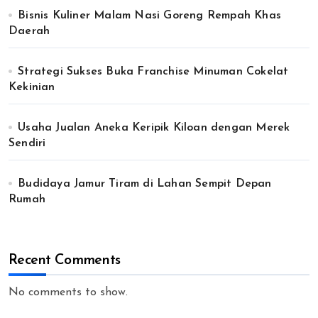
Bisnis Kuliner Malam Nasi Goreng Rempah Khas
Daerah
Strategi Sukses Buka Franchise Minuman Cokelat
Kekinian
Usaha Jualan Aneka Keripik Kiloan dengan Merek
Sendiri
Budidaya Jamur Tiram di Lahan Sempit Depan
Rumah
Recent Comments
No comments to show.