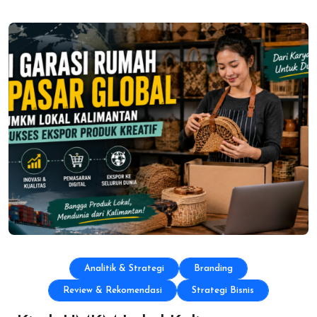
Analitik & Strategi
Branding
Review & Rekomendasi
Strategi Bisnis