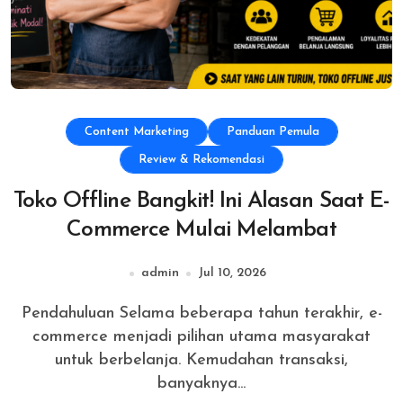
Content Marketing
Panduan Pemula
Review & Rekomendasi
Toko Offline Bangkit! Ini Alasan Saat E-
Commerce Mulai Melambat
admin
Jul 10, 2026
Pendahuluan Selama beberapa tahun terakhir, e-
commerce menjadi pilihan utama masyarakat
untuk berbelanja. Kemudahan transaksi,
banyaknya...