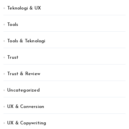
Teknologi & UX
Tools
Tools & Teknologi
Trust
Trust & Review
Uncategorized
UX & Conversion
UX & Copywriting