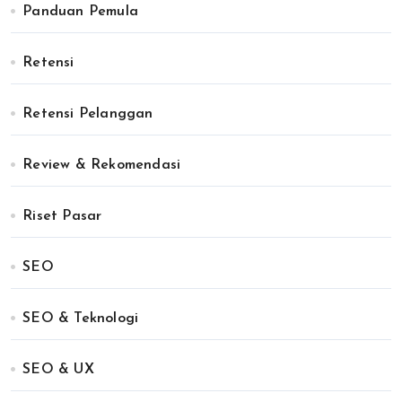
Panduan Pemula
Retensi
Retensi Pelanggan
Review & Rekomendasi
Riset Pasar
SEO
SEO & Teknologi
SEO & UX