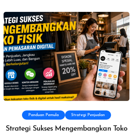
Panduan Pemula
Strategi Penjualan
Strategi Sukses Mengembangkan Toko