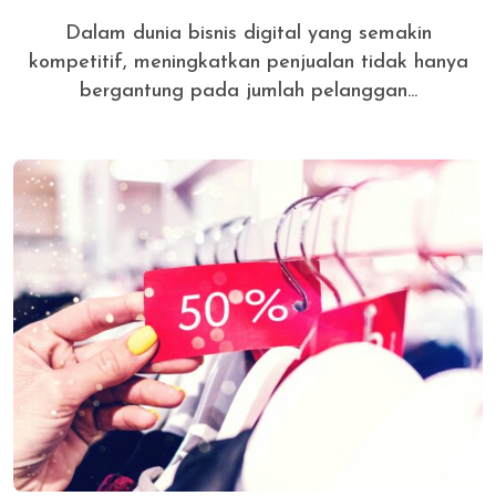
Dalam dunia bisnis digital yang semakin
kompetitif, meningkatkan penjualan tidak hanya
bergantung pada jumlah pelanggan...