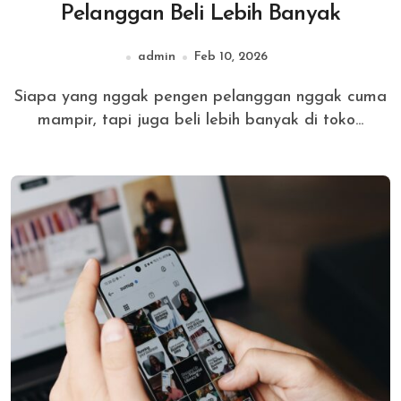
Pelanggan Beli Lebih Banyak
admin
Feb 10, 2026
Siapa yang nggak pengen pelanggan nggak cuma
mampir, tapi juga beli lebih banyak di toko...