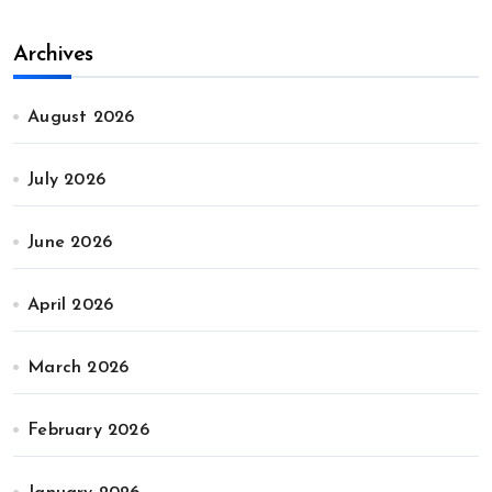
Archives
August 2026
July 2026
June 2026
April 2026
March 2026
February 2026