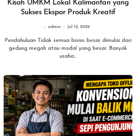
Kisah UMKM Lokal Kalimantan yang
Sukses Ekspor Produk Kreatif
admin
Jul 12, 2026
Pendahuluan Tidak semua bisnis besar dimulai dari
gedung megah atau modal yang besar. Banyak
usaha...