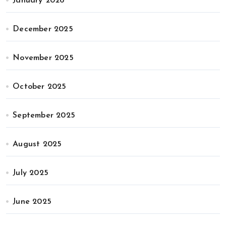
January 2026
December 2025
November 2025
October 2025
September 2025
August 2025
July 2025
June 2025