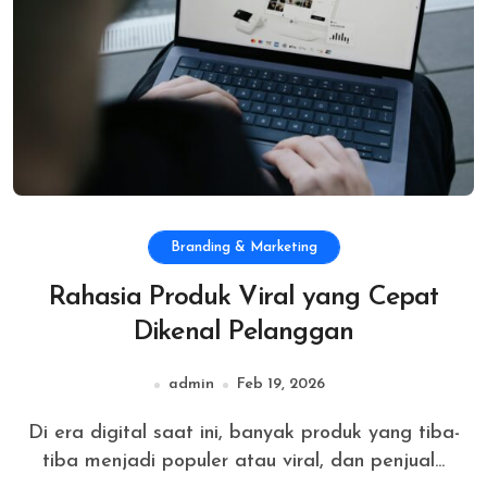
Branding & Marketing
Rahasia Produk Viral yang Cepat
Dikenal Pelanggan
admin
Feb 19, 2026
Di era digital saat ini, banyak produk yang tiba-
tiba menjadi populer atau viral, dan penjual...