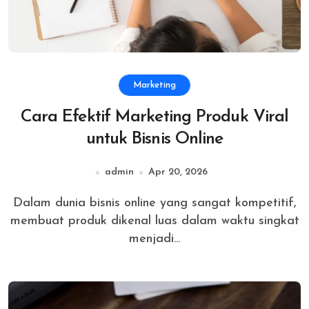
Marketing
Cara Efektif Marketing Produk Viral
untuk Bisnis Online
admin
Apr 20, 2026
Dalam dunia bisnis online yang sangat kompetitif,
membuat produk dikenal luas dalam waktu singkat
menjadi...