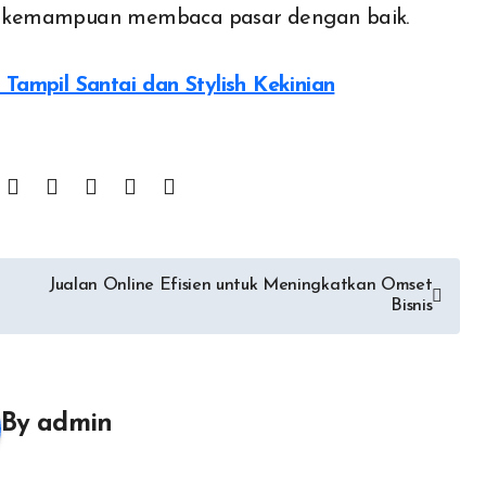
dan kemampuan membaca pasar dengan baik.
Tampil Santai dan Stylish Kekinian
Jualan Online Efisien untuk Meningkatkan Omset
Bisnis
By
admin