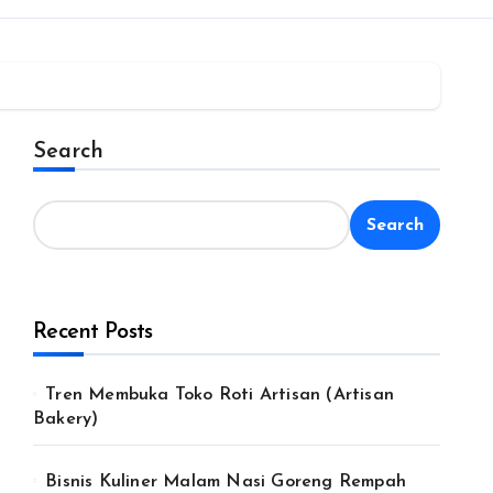
Search
Search
Recent Posts
Tren Membuka Toko Roti Artisan (Artisan
Bakery)
Bisnis Kuliner Malam Nasi Goreng Rempah