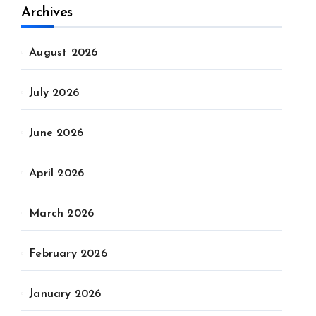
Archives
August 2026
July 2026
June 2026
April 2026
March 2026
February 2026
January 2026