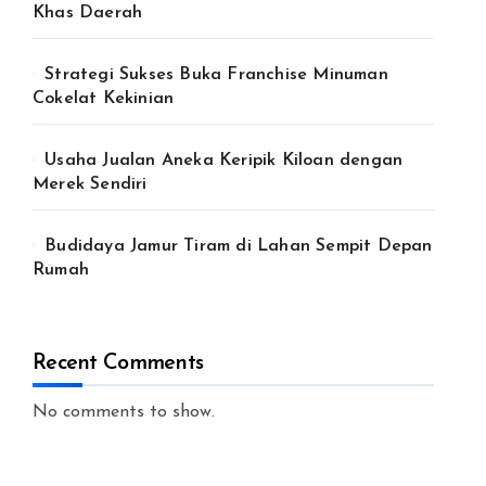
Khas Daerah
Strategi Sukses Buka Franchise Minuman
Cokelat Kekinian
Usaha Jualan Aneka Keripik Kiloan dengan
Merek Sendiri
Budidaya Jamur Tiram di Lahan Sempit Depan
Rumah
Recent Comments
No comments to show.