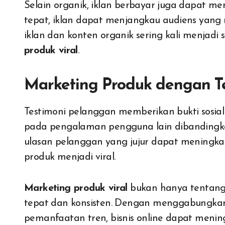
Selain organik, iklan berbayar juga dapat me
tepat, iklan dapat menjangkau audiens yang 
iklan dan konten organik sering kali menjadi 
produk viral
.
Marketing Produk dengan T
Testimoni pelanggan memberikan bukti sosial
pada pengalaman pengguna lain dibandingka
ulasan pelanggan yang jujur dapat meningk
produk menjadi viral.
Marketing produk viral
bukan hanya tentang k
tepat dan konsisten. Dengan menggabungkan k
pemanfaatan tren, bisnis online dapat meningk