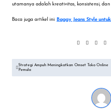
utamanya adalah kreativitas, konsistensi, 
Baca juga artikel ini:
Baggy Jeans Style untuk 
Post
Strategi Ampuh Meningkatkan Omset Toko Online
Pemula
navigation