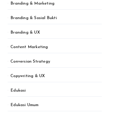
Branding & Marketing
Branding & Sosial Bukti
Branding & UX
Content Marketing
Conversion Strategy
Copywriting & UX
Edukasi
Edukasi Umum