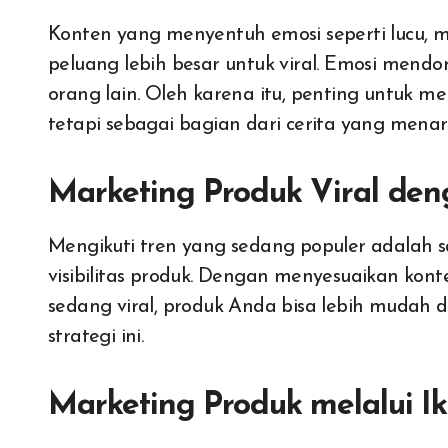
Konten yang menyentuh emosi seperti lucu, m
peluang lebih besar untuk viral. Emosi men
orang lain. Oleh karena itu, penting untuk 
tetapi sebagai bagian dari cerita yang menari
Marketing Produk Viral de
Mengikuti tren yang sedang populer adalah 
visibilitas produk. Dengan menyesuaikan kont
sedang viral, produk Anda bisa lebih mudah 
strategi ini.
Marketing Produk melalui Ik