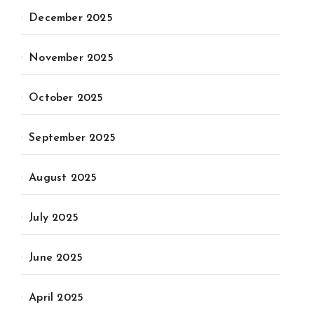
December 2025
November 2025
October 2025
September 2025
August 2025
July 2025
June 2025
April 2025