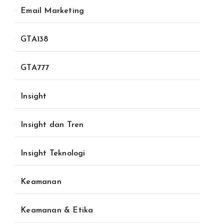
Email Marketing
GTA138
GTA777
Insight
Insight dan Tren
Insight Teknologi
Keamanan
Keamanan & Etika