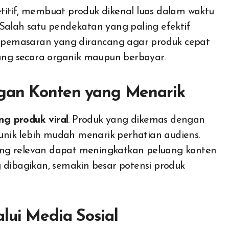
Salah satu pendekatan yang paling efektif
gi pemasaran yang dirancang agar produk cepat
ng secara organik maupun berbayar.
ngan Konten yang Menarik
ng produk viral
. Produk yang dikemas dengan
 unik lebih mudah menarik perhatian audiens.
 yang relevan dapat meningkatkan peluang konten
 dibagikan, semakin besar potensi produk
lui Media Sosial