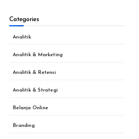
Categories
Analitik
Analitik & Marketing
Analitik & Retensi
Analitik & Strategi
Belanja Online
Branding