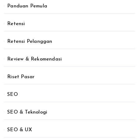
Panduan Pemula
Retensi
Retensi Pelanggan
Review & Rekomendasi
Riset Pasar
SEO
SEO & Teknologi
SEO & UX