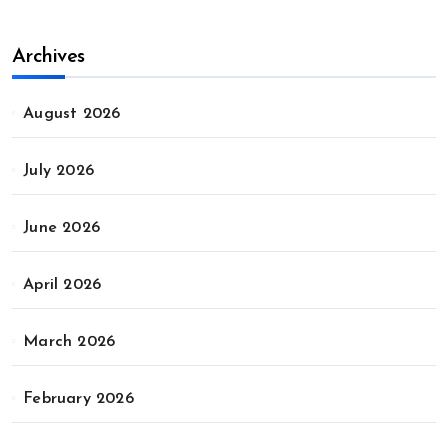
Archives
August 2026
July 2026
June 2026
April 2026
March 2026
February 2026