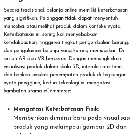
Secara tradisional, belanja online memiliki keterbatasan
yang signifikan. Pelanggan tidak dapat menyentuh,
mencoba, atau melihat produk dalam konteks nyata.
Keterbatasan ini sering kali menyebabkan
ketidakpastian, tingginya tingkat pengembalian barang,
dan pengalaman belanja yang kurang memuaskan. Di
sinilah AR dan VR berperan. Dengan memungkinkan
visualisasi produk dalam skala 3D, interaksi real-time,
dan bahkan simulasi penempatan produk di lingkungan
nyata pengguna, kedua teknologi ini mengatasi
hambatan utama eCommerce:
Mengatasi Keterbatasan Fisik:
Memberikan dimensi baru pada visualisasi
produk yang melampaui gambar 2D dan