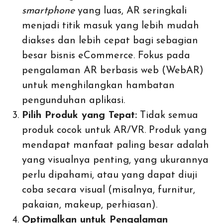
smartphone
yang luas, AR seringkali
menjadi titik masuk yang lebih mudah
diakses dan lebih cepat bagi sebagian
besar bisnis eCommerce. Fokus pada
pengalaman AR berbasis web (WebAR)
untuk menghilangkan hambatan
pengunduhan aplikasi.
Pilih Produk yang Tepat:
Tidak semua
produk cocok untuk AR/VR. Produk yang
mendapat manfaat paling besar adalah
yang visualnya penting, yang ukurannya
perlu dipahami, atau yang dapat diuji
coba secara visual (misalnya, furnitur,
pakaian, makeup, perhiasan).
Optimalkan untuk Pengalaman