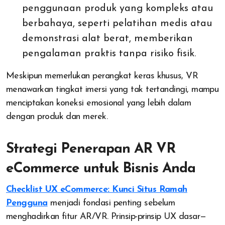
penggunaan produk yang kompleks atau
berbahaya, seperti pelatihan medis atau
demonstrasi alat berat, memberikan
pengalaman praktis tanpa risiko fisik.
Meskipun memerlukan perangkat keras khusus, VR
menawarkan tingkat imersi yang tak tertandingi, mampu
menciptakan koneksi emosional yang lebih dalam
dengan produk dan merek.
Strategi Penerapan AR VR
eCommerce untuk Bisnis Anda
Checklist UX eCommerce: Kunci Situs Ramah
Pengguna
menjadi fondasi penting sebelum
menghadirkan fitur AR/VR. Prinsip-prinsip UX dasar—