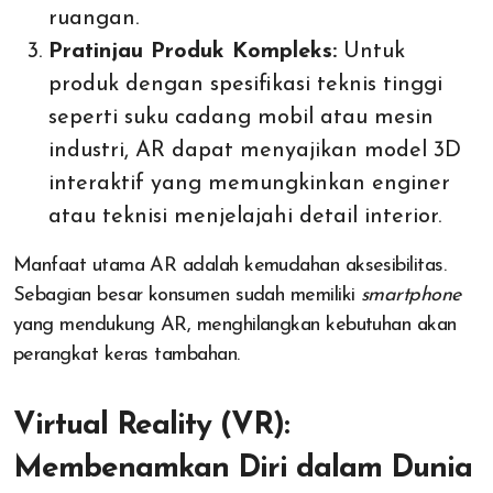
ruangan.
Pratinjau Produk Kompleks:
Untuk
produk dengan spesifikasi teknis tinggi
seperti suku cadang mobil atau mesin
industri, AR dapat menyajikan model 3D
interaktif yang memungkinkan enginer
atau teknisi menjelajahi detail interior.
Manfaat utama AR adalah kemudahan aksesibilitas.
Sebagian besar konsumen sudah memiliki
smartphone
yang mendukung AR, menghilangkan kebutuhan akan
perangkat keras tambahan.
Virtual Reality (VR):
Membenamkan Diri dalam Dunia