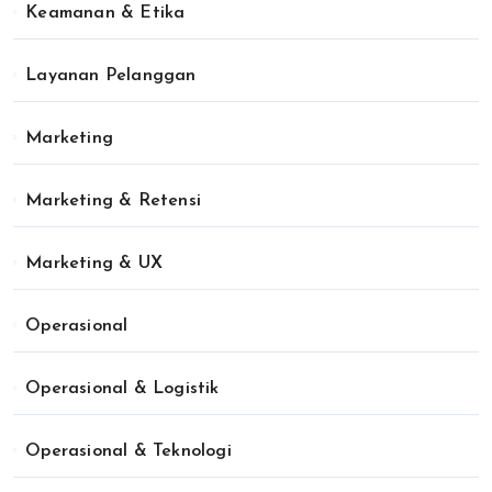
Keamanan & Etika
Layanan Pelanggan
Marketing
Marketing & Retensi
Marketing & UX
Operasional
Operasional & Logistik
Operasional & Teknologi