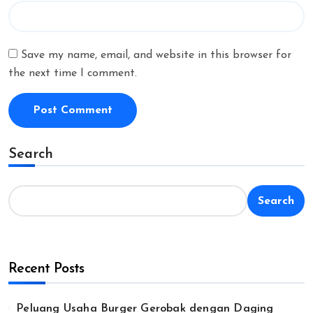
Save my name, email, and website in this browser for
the next time I comment.
Search
Search
Recent Posts
Peluang Usaha Burger Gerobak dengan Daging