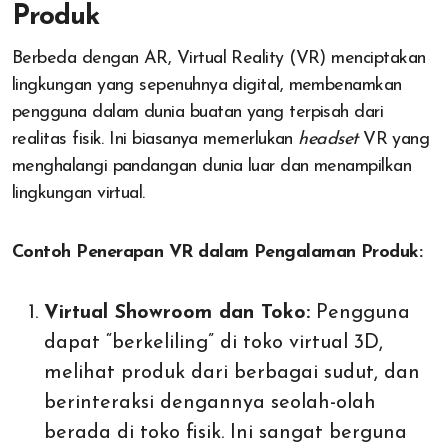
Produk
Berbeda dengan AR, Virtual Reality (VR) menciptakan
lingkungan yang sepenuhnya digital, membenamkan
pengguna dalam dunia buatan yang terpisah dari
realitas fisik. Ini biasanya memerlukan
headset
VR yang
menghalangi pandangan dunia luar dan menampilkan
lingkungan virtual.
Contoh Penerapan VR dalam Pengalaman Produk:
Virtual Showroom dan Toko:
Pengguna
dapat “berkeliling” di toko virtual 3D,
melihat produk dari berbagai sudut, dan
berinteraksi dengannya seolah-olah
berada di toko fisik. Ini sangat berguna