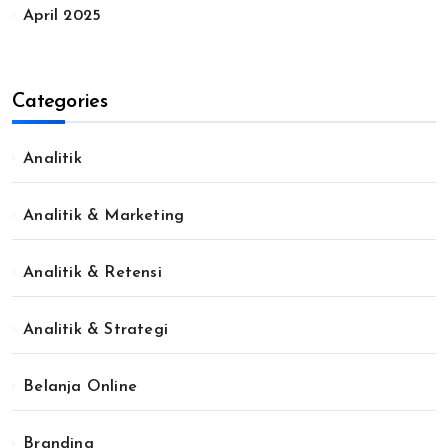
April 2025
Categories
Analitik
Analitik & Marketing
Analitik & Retensi
Analitik & Strategi
Belanja Online
Branding