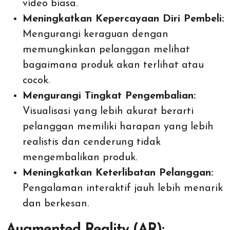
video biasa.
Meningkatkan Kepercayaan Diri Pembeli:
Mengurangi keraguan dengan
memungkinkan pelanggan melihat
bagaimana produk akan terlihat atau
cocok.
Mengurangi Tingkat Pengembalian:
Visualisasi yang lebih akurat berarti
pelanggan memiliki harapan yang lebih
realistis dan cenderung tidak
mengembalikan produk.
Meningkatkan Keterlibatan Pelanggan:
Pengalaman interaktif jauh lebih menarik
dan berkesan.
Augmented Reality (AR):