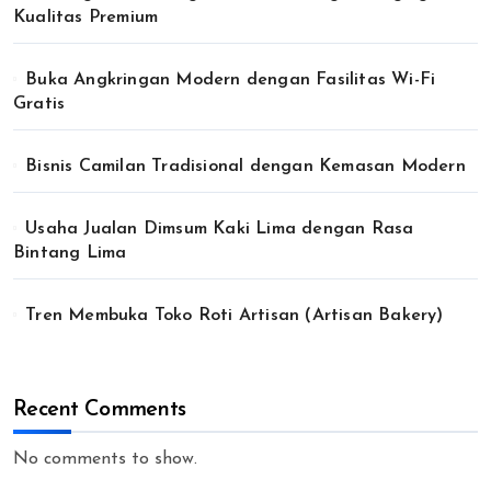
Kualitas Premium
Buka Angkringan Modern dengan Fasilitas Wi-Fi
Gratis
Bisnis Camilan Tradisional dengan Kemasan Modern
Usaha Jualan Dimsum Kaki Lima dengan Rasa
Bintang Lima
Tren Membuka Toko Roti Artisan (Artisan Bakery)
Recent Comments
No comments to show.