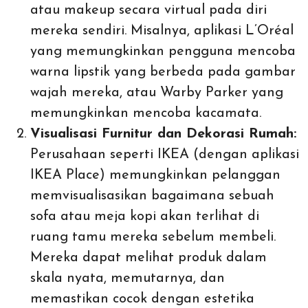
atau makeup secara virtual pada diri
mereka sendiri. Misalnya, aplikasi L’Oréal
yang memungkinkan pengguna mencoba
warna lipstik yang berbeda pada gambar
wajah mereka, atau Warby Parker yang
memungkinkan mencoba kacamata.
Visualisasi Furnitur dan Dekorasi Rumah:
Perusahaan seperti IKEA (dengan aplikasi
IKEA Place) memungkinkan pelanggan
memvisualisasikan bagaimana sebuah
sofa atau meja kopi akan terlihat di
ruang tamu mereka sebelum membeli.
Mereka dapat melihat produk dalam
skala nyata, memutarnya, dan
memastikan cocok dengan estetika