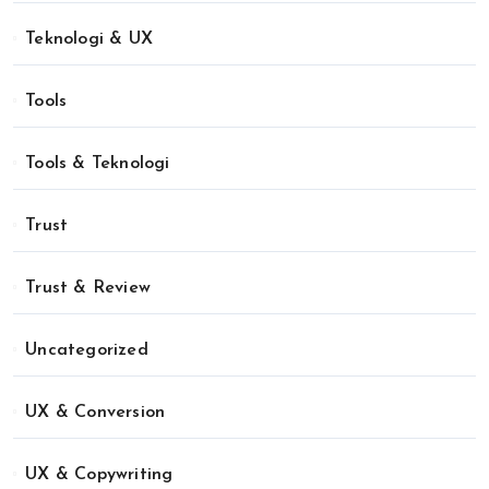
Teknologi & UX
Tools
Tools & Teknologi
Trust
Trust & Review
Uncategorized
UX & Conversion
UX & Copywriting