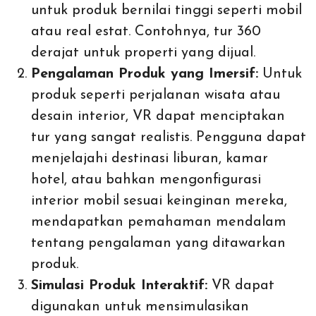
untuk produk bernilai tinggi seperti mobil
atau real estat. Contohnya, tur 360
derajat untuk properti yang dijual.
Pengalaman Produk yang Imersif:
Untuk
produk seperti perjalanan wisata atau
desain interior, VR dapat menciptakan
tur yang sangat realistis. Pengguna dapat
menjelajahi destinasi liburan, kamar
hotel, atau bahkan mengonfigurasi
interior mobil sesuai keinginan mereka,
mendapatkan pemahaman mendalam
tentang pengalaman yang ditawarkan
produk.
Simulasi Produk Interaktif:
VR dapat
digunakan untuk mensimulasikan