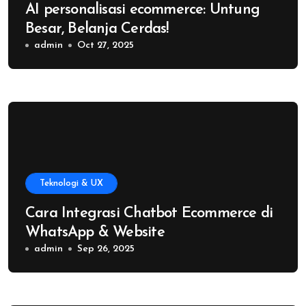
AI personalisasi ecommerce: Untung
Besar, Belanja Cerdas!
admin
Oct 27, 2025
Teknologi & UX
Cara Integrasi Chatbot Ecommerce di
WhatsApp & Website
admin
Sep 26, 2025