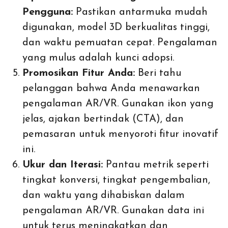
Pengguna:
Pastikan antarmuka mudah
digunakan, model 3D berkualitas tinggi,
dan waktu pemuatan cepat. Pengalaman
yang mulus adalah kunci adopsi.
Promosikan Fitur Anda:
Beri tahu
pelanggan bahwa Anda menawarkan
pengalaman AR/VR. Gunakan ikon yang
jelas, ajakan bertindak (CTA), dan
pemasaran untuk menyoroti fitur inovatif
ini.
Ukur dan Iterasi:
Pantau metrik seperti
tingkat konversi, tingkat pengembalian,
dan waktu yang dihabiskan dalam
pengalaman AR/VR. Gunakan data ini
untuk terus meningkatkan dan