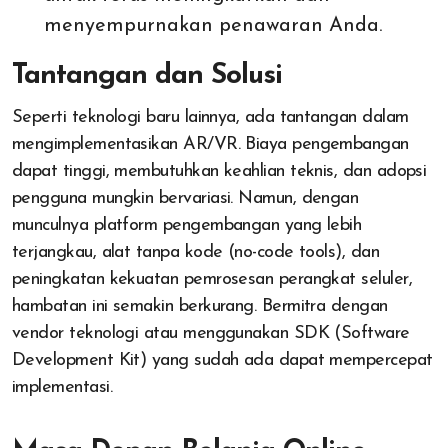
menyempurnakan penawaran Anda.
Tantangan dan Solusi
Seperti teknologi baru lainnya, ada tantangan dalam
mengimplementasikan AR/VR. Biaya pengembangan
dapat tinggi, membutuhkan keahlian teknis, dan adopsi
pengguna mungkin bervariasi. Namun, dengan
munculnya platform pengembangan yang lebih
terjangkau, alat tanpa kode (no-code tools), dan
peningkatan kekuatan pemrosesan perangkat seluler,
hambatan ini semakin berkurang. Bermitra dengan
vendor teknologi atau menggunakan SDK (Software
Development Kit) yang sudah ada dapat mempercepat
implementasi.