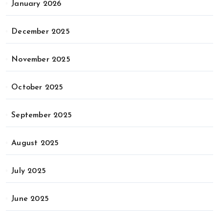
January 2026
December 2025
November 2025
October 2025
September 2025
August 2025
July 2025
June 2025