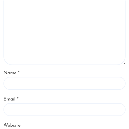
Name
*
Email
*
Website