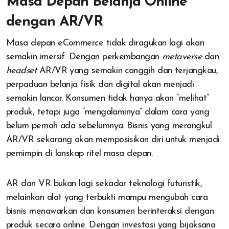
Masa Depan Belanja Online
dengan AR/VR
Masa depan eCommerce tidak diragukan lagi akan
semakin imersif. Dengan perkembangan
metaverse
dan
headset
AR/VR yang semakin canggih dan terjangkau,
perpaduan belanja fisik dan digital akan menjadi
semakin lancar. Konsumen tidak hanya akan “melihat”
produk, tetapi juga “mengalaminya” dalam cara yang
belum pernah ada sebelumnya. Bisnis yang merangkul
AR/VR sekarang akan memposisikan diri untuk menjadi
pemimpin di lanskap ritel masa depan.
AR dan VR bukan lagi sekadar teknologi futuristik,
melainkan alat yang terbukti mampu mengubah cara
bisnis menawarkan dan konsumen berinteraksi dengan
produk secara online. Dengan investasi yang bijaksana