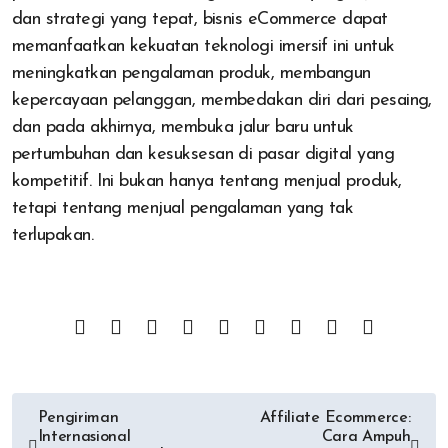
dan strategi yang tepat, bisnis eCommerce dapat
memanfaatkan kekuatan teknologi imersif ini untuk
meningkatkan pengalaman produk, membangun
kepercayaan pelanggan, membedakan diri dari pesaing,
dan pada akhirnya, membuka jalur baru untuk
pertumbuhan dan kesuksesan di pasar digital yang
kompetitif. Ini bukan hanya tentang menjual produk,
tetapi tentang menjual pengalaman yang tak
terlupakan.
Post
Pengiriman
Affiliate Ecommerce:
Internasional
Cara Ampuh