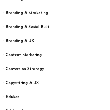
Branding & Marketing
Branding & Sosial Bukti
Branding & UX
Content Marketing
Conversion Strategy
Copywriting & UX
Edukasi