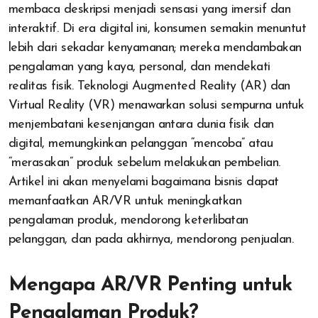
membaca deskripsi menjadi sensasi yang imersif dan
interaktif. Di era digital ini, konsumen semakin menuntut
lebih dari sekadar kenyamanan; mereka mendambakan
pengalaman yang kaya, personal, dan mendekati
realitas fisik. Teknologi Augmented Reality (AR) dan
Virtual Reality (VR) menawarkan solusi sempurna untuk
menjembatani kesenjangan antara dunia fisik dan
digital, memungkinkan pelanggan “mencoba” atau
“merasakan” produk sebelum melakukan pembelian.
Artikel ini akan menyelami bagaimana bisnis dapat
memanfaatkan AR/VR untuk meningkatkan
pengalaman produk, mendorong keterlibatan
pelanggan, dan pada akhirnya, mendorong penjualan.
Mengapa AR/VR Penting untuk
Pengalaman Produk?