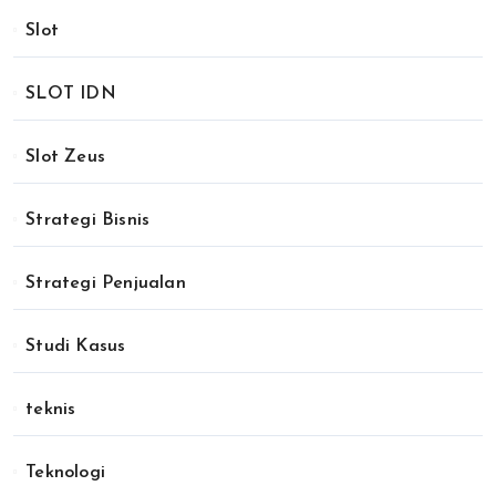
Slot
SLOT IDN
Slot Zeus
Strategi Bisnis
Strategi Penjualan
Studi Kasus
teknis
Teknologi