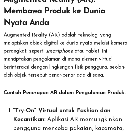
Membawa Produk ke Dunia
Nyata Anda
Augmented Reality (AR) adalah teknologi yang
melapiskan objek digital ke dunia nyata melalui kamera
perangkat, seperti
smartphone
atau tablet. Ini
menciptakan pengalaman di mana elemen virtual
berinteraksi dengan lingkungan fisik pengguna, seolah-
olah objek tersebut benar-benar ada di sana.
Contoh Penerapan AR dalam Pengalaman Produk:
“Try-On” Virtual untuk Fashion dan
Kecantikan:
Aplikasi AR memungkinkan
pengguna mencoba pakaian, kacamata,