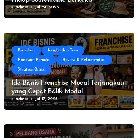
admin
Jul 24, 2026
Branding
Insight dan Tren
Panduan Pemula
Review & Rekomendasi
Strategi Bisnis
Ide Bisnis Franchise Modal Terjangkau
yang Cepat Balik Modal
admin
Jul 17, 2026