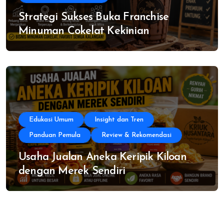
Strategi Sukses Buka Franchise
Minuman Cokelat Kekinian
Edukasi Umum
Insight dan Tren
Panduan Pemula
Review & Rekomendasi
Usaha Jualan Aneka Keripik Kiloan
dengan Merek Sendiri