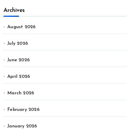
Archives
August 2026
July 2026
June 2026
April 2026
March 2026
February 2026
January 2026