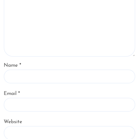
Name
*
Email
*
Website