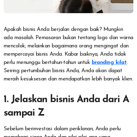
Apakah bisnis Anda berjalan dengan baik? Mungkin
ada masalah. Pemasaran bukan tentang logo dan warna
mencolok; melainkan bagaimana orang mengingat dan
mempercayai bisnis Anda. Kabar baiknya, Anda tidak
perlu menunggu bertahun-tahun untuk
branding kilat
.
Seiring pertumbuhan bisnis Anda, Anda akan dapat
meraih kesuksesan dan mendapatkan lebih banyak klien.
1. Jelaskan bisnis Anda dari A
sampai Z
Sebelum berinvestasi dalam periklanan, Anda perlu