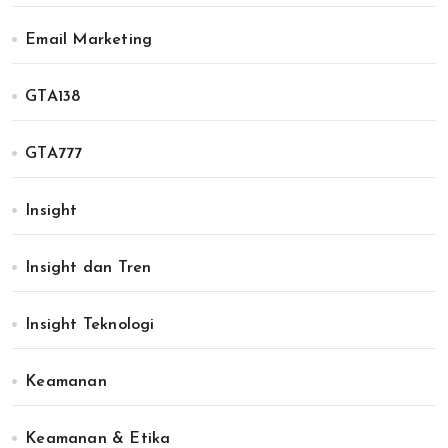
Email Marketing
GTA138
GTA777
Insight
Insight dan Tren
Insight Teknologi
Keamanan
Keamanan & Etika