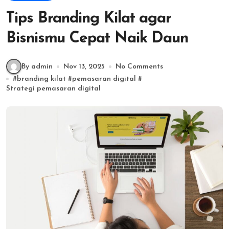
Tips Branding Kilat agar
Bisnismu Cepat Naik Daun
By admin
Nov 13, 2025
No Comments
#
branding kilat
#
pemasaran digital
#
Strategi pemasaran digital