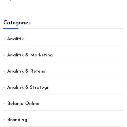
Categories
Analitik
Analitik & Marketing
Analitik & Retensi
Analitik & Strategi
Belanja Online
Branding