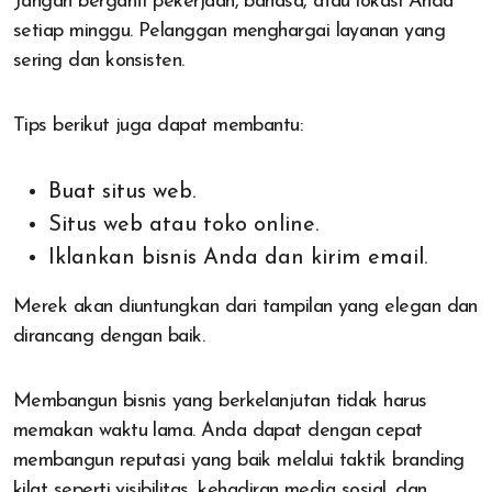
Jangan berganti pekerjaan, bahasa, atau lokasi Anda
setiap minggu. Pelanggan menghargai layanan yang
sering dan konsisten.
Tips berikut juga dapat membantu:
Buat situs web.
Situs web atau toko online.
Iklankan bisnis Anda dan kirim email.
Merek akan diuntungkan dari tampilan yang elegan dan
dirancang dengan baik.
Membangun bisnis yang berkelanjutan tidak harus
memakan waktu lama. Anda dapat dengan cepat
membangun reputasi yang baik melalui taktik branding
kilat seperti visibilitas, kehadiran media sosial, dan