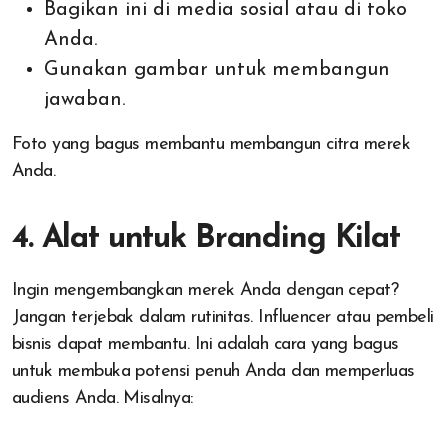
Bagikan ini di media sosial atau di toko
Anda.
Gunakan gambar untuk membangun
jawaban.
Foto yang bagus membantu membangun citra merek
Anda.
4. Alat untuk Branding Kilat
Ingin mengembangkan merek Anda dengan cepat?
Jangan terjebak dalam rutinitas. Influencer atau pembeli
bisnis dapat membantu. Ini adalah cara yang bagus
untuk membuka potensi penuh Anda dan memperluas
audiens Anda. Misalnya: