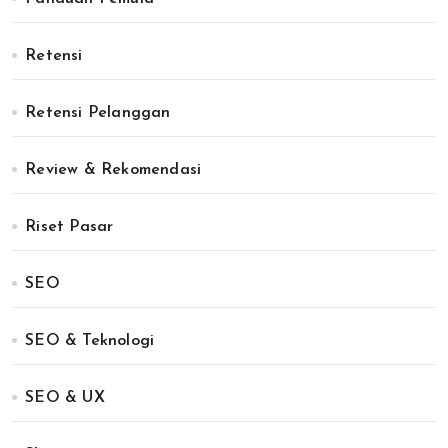
Retensi
Retensi Pelanggan
Review & Rekomendasi
Riset Pasar
SEO
SEO & Teknologi
SEO & UX