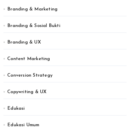
Branding & Marketing
Branding & Sosial Bukti
Branding & UX
Content Marketing
Conversion Strategy
Copywriting & UX
Edukasi
Edukasi Umum