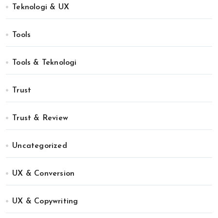
Teknologi & UX
Tools
Tools & Teknologi
Trust
Trust & Review
Uncategorized
UX & Conversion
UX & Copywriting