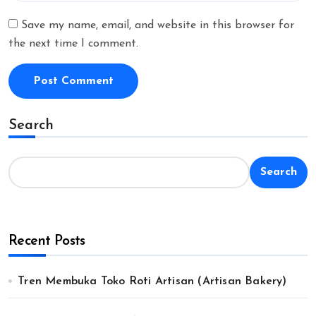
Save my name, email, and website in this browser for
the next time I comment.
Search
Search
Recent Posts
Tren Membuka Toko Roti Artisan (Artisan Bakery)