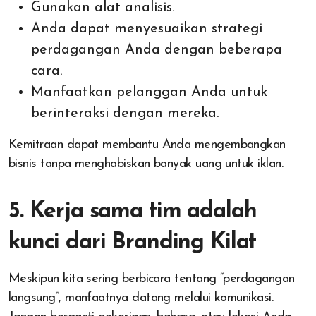
Gunakan alat analisis.
Anda dapat menyesuaikan strategi
perdagangan Anda dengan beberapa
cara.
Manfaatkan pelanggan Anda untuk
berinteraksi dengan mereka.
Kemitraan dapat membantu Anda mengembangkan
bisnis tanpa menghabiskan banyak uang untuk iklan.
5. Kerja sama tim adalah
kunci dari Branding Kilat
Meskipun kita sering berbicara tentang “perdagangan
langsung”, manfaatnya datang melalui komunikasi.