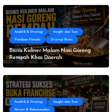
Analitik & Strategi
Insight dan Tren
Panduan Pemula
Strategi Bisnis
Bisnis Kuliner Malam Nasi Goreng
Rempah Khas Daerah
Analitik & Strategi
Insight dan Tren
Review & Rekomendasi