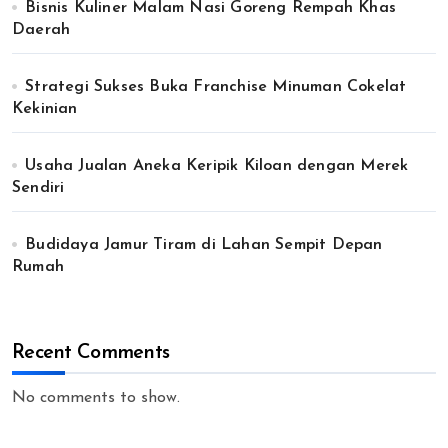
Bisnis Kuliner Malam Nasi Goreng Rempah Khas
Daerah
Strategi Sukses Buka Franchise Minuman Cokelat
Kekinian
Usaha Jualan Aneka Keripik Kiloan dengan Merek
Sendiri
Budidaya Jamur Tiram di Lahan Sempit Depan
Rumah
Recent Comments
No comments to show.