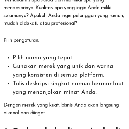
memahami siapa Anda dan nilai-nilai apa yang
mendasarinya. Kualitas apa yang ingin Anda miliki
selamanya? Apakah Anda ingin pelanggan yang ramah,
mudah didekati, atau profesional?
Pilih pengaturan:
Pilih nama yang tepat.
Gunakan merek yang unik dan warna
yang konsisten di semua platform.
Tulis deskripsi singkat namun bermanfaat
yang menonjolkan minat Anda.
Dengan merek yang kuat, bisnis Anda akan langsung
dikenal dan diingat.