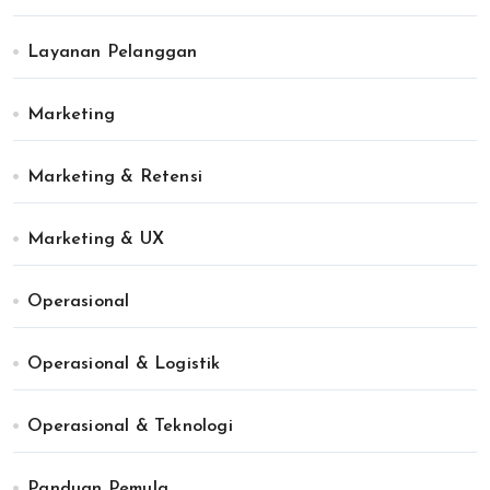
Layanan Pelanggan
Marketing
Marketing & Retensi
Marketing & UX
Operasional
Operasional & Logistik
Operasional & Teknologi
Panduan Pemula