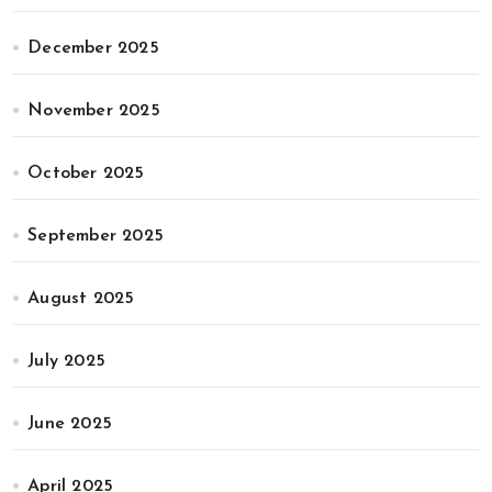
December 2025
November 2025
October 2025
September 2025
August 2025
July 2025
June 2025
April 2025