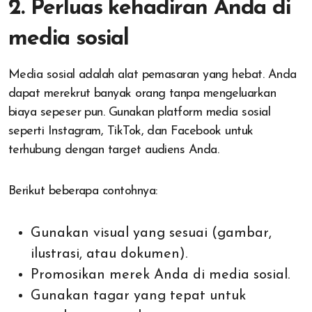
2. Perluas kehadiran Anda di
media sosial
Media sosial adalah alat pemasaran yang hebat. Anda
dapat merekrut banyak orang tanpa mengeluarkan
biaya sepeser pun. Gunakan platform media sosial
seperti Instagram, TikTok, dan Facebook untuk
terhubung dengan target audiens Anda.
Berikut beberapa contohnya:
Gunakan visual yang sesuai (gambar,
ilustrasi, atau dokumen).
Promosikan merek Anda di media sosial.
Gunakan tagar yang tepat untuk