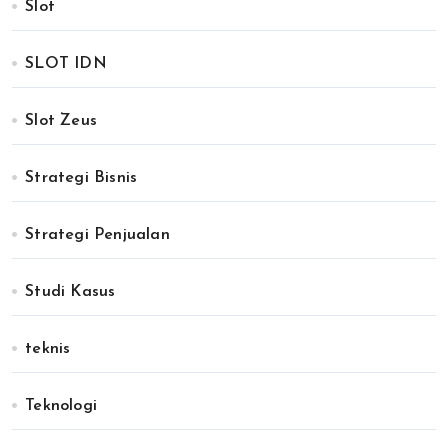
Slot
SLOT IDN
Slot Zeus
Strategi Bisnis
Strategi Penjualan
Studi Kasus
teknis
Teknologi