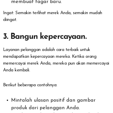
membuat tagar baru.
Ingat: Semakin terlihat merek Anda, semakin mudah
diingat.
3. Bangun kepercayaan.
Layanan pelanggan adalah cara terbaik untuk
mendapatkan kepercayaan mereka. Ketika orang
memercayai merek Anda, mereka pun akan memercayai
Anda kembali.
Berikut beberapa contohnya:
Mintalah ulasan positif dan gambar
produk dari pelanggan Anda.